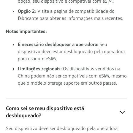
opção, seu dispositivo é compatível com eSIM.
Opção 2:
Visite a página de compatibilidade do
fabricante para obter as informações mais recentes.
Notas importantes:
É necessário desbloquear a operadora
: Seu
dispositivo deve estar desbloqueado pela operadora
para usar um eSIM.
Limitações regionais
: Os dispositivos vendidos na
China podem não ser compatíveis com eSIM, mesmo
que o modelo ofereça suporte em outros países.
Como sei se meu dispositivo está
desbloqueado?
Seu dispositivo deve ser desbloqueado pela operadora