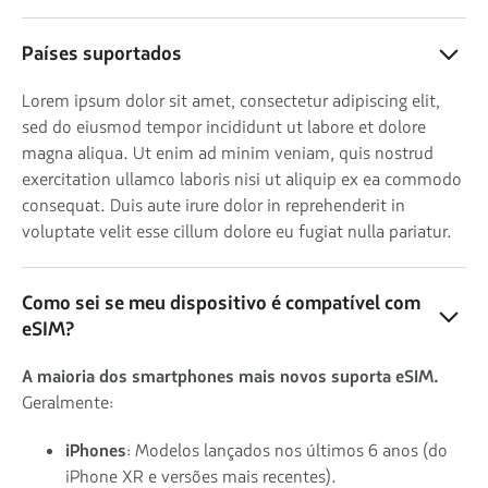
Países suportados
Lorem ipsum dolor sit amet, consectetur adipiscing elit,
sed do eiusmod tempor incididunt ut labore et dolore
magna aliqua. Ut enim ad minim veniam, quis nostrud
exercitation ullamco laboris nisi ut aliquip ex ea commodo
consequat. Duis aute irure dolor in reprehenderit in
voluptate velit esse cillum dolore eu fugiat nulla pariatur.
Como sei se meu dispositivo é compatível com
eSIM?
A maioria dos smartphones mais novos suporta eSIM.
Geralmente:
iPhones
: Modelos lançados nos últimos 6 anos (do
iPhone XR e versões mais recentes).