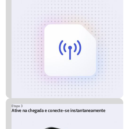
Etapa 3
Ative na chegada e conecte-se instantaneamente