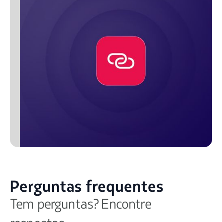
Perguntas frequentes
Tem perguntas? Encontre