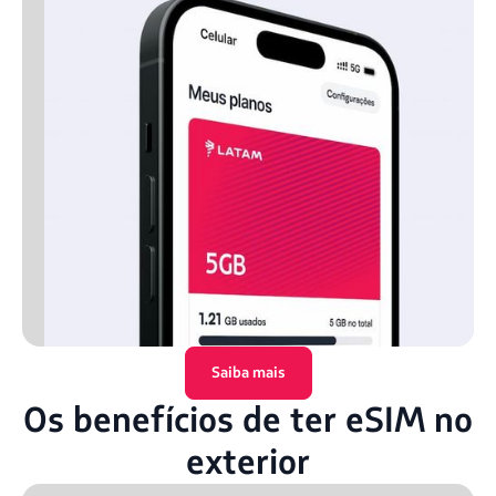
Saiba mais
Os benefícios de ter eSIM no
exterior