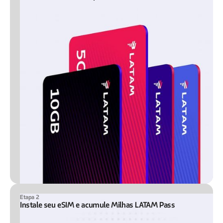
Etapa 2
Instale seu eSIM e acumule Milhas LATAM Pass