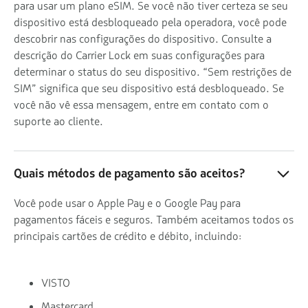
para usar um plano eSIM. Se você não tiver certeza se seu
dispositivo está desbloqueado pela operadora, você pode
descobrir nas configurações do dispositivo. Consulte a
descrição do Carrier Lock em suas configurações para
determinar o status do seu dispositivo. “Sem restrições de
SIM” significa que seu dispositivo está desbloqueado. Se
você não vê essa mensagem, entre em contato com o
suporte ao cliente.
Quais métodos de pagamento são aceitos?
Você pode usar o Apple Pay e o Google Pay para
pagamentos fáceis e seguros. Também aceitamos todos os
principais cartões de crédito e débito, incluindo:
VISTO
Mastercard