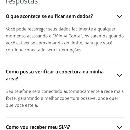
respostas.
O que acontece se eu ficar sem dados?
Você pode recarregar seus dados facilmente a qualquer
momento acessando o “
Minha Conta
”. Avisaremos quando
você estiver se aproximando do limite, para que você
continue conectado sem interrupções.
Como posso verificar a cobertura na minha
área?
Seu telefone será conectado automaticamente à rede mais
forte, garantindo a melhor cobertura possível onde quer
que você esteja.
Como vou receber meu SIM?