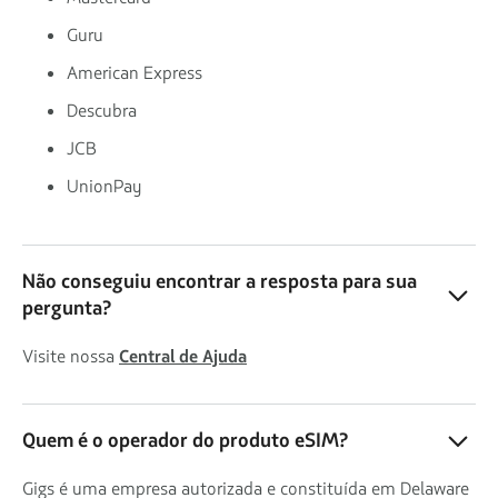
Guru
American Express
Descubra
JCB
UnionPay
Não conseguiu encontrar a resposta para sua
pergunta?
Visite nossa
Central de Ajuda
Quem é o operador do produto eSIM?
Gigs é uma empresa autorizada e constituída em Delaware