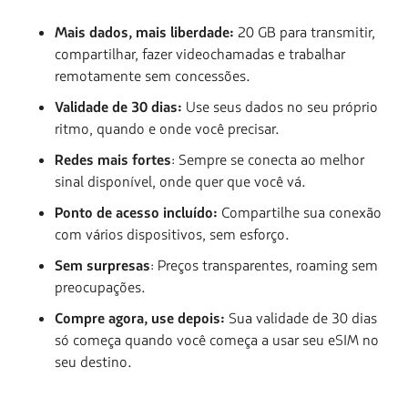
Mais dados, mais liberdade:
20 GB para transmitir,
compartilhar, fazer videochamadas e trabalhar
remotamente sem concessões.
Validade de 30 dias:
Use seus dados no seu próprio
ritmo, quando e onde você precisar.
Redes mais fortes
: Sempre se conecta ao melhor
sinal disponível, onde quer que você vá.
Ponto de acesso incluído:
Compartilhe sua conexão
com vários dispositivos, sem esforço.
Sem surpresas
: Preços transparentes, roaming sem
preocupações.
Compre agora, use depois:
Sua validade de 30 dias
só começa quando você começa a usar seu eSIM no
seu destino.