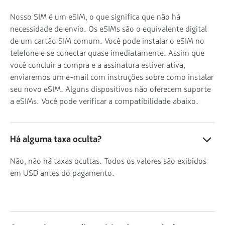
Nosso SIM é um eSIM, o que significa que não há
necessidade de envio. Os eSIMs são o equivalente digital
de um cartão SIM comum. Você pode instalar o eSIM no
telefone e se conectar quase imediatamente. Assim que
você concluir a compra e a assinatura estiver ativa,
enviaremos um e-mail com instruções sobre como instalar
seu novo eSIM. Alguns dispositivos não oferecem suporte
a eSIMs. Você pode verificar a compatibilidade abaixo.
Há alguma taxa oculta?
Não, não há taxas ocultas. Todos os valores são exibidos
em USD antes do pagamento.