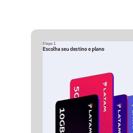
Etapa 1
Escolha seu destino e plano