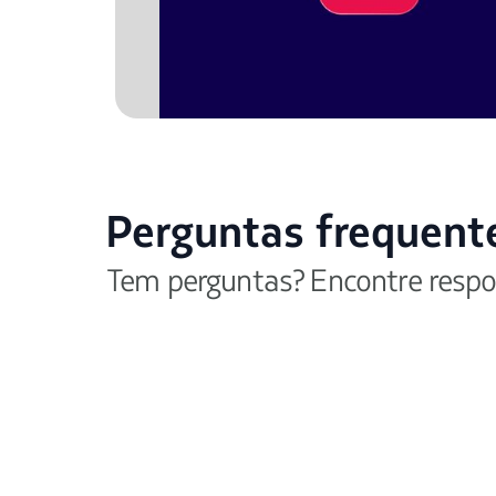
Perguntas frequent
Tem perguntas? Encontre respo