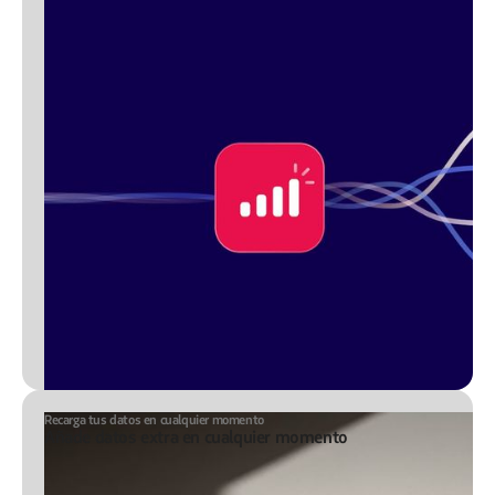
Recarga tus datos en cualquier momento
Añade datos extra en cualquier momento