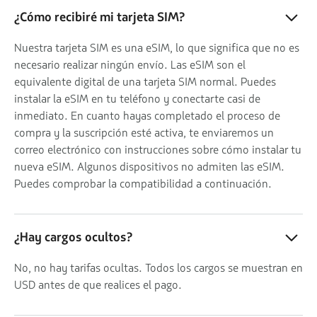
¿Cómo recibiré mi tarjeta SIM?
Nuestra tarjeta SIM es una eSIM, lo que significa que no es
necesario realizar ningún envío. Las eSIM son el
equivalente digital de una tarjeta SIM normal. Puedes
instalar la eSIM en tu teléfono y conectarte casi de
inmediato. En cuanto hayas completado el proceso de
compra y la suscripción esté activa, te enviaremos un
correo electrónico con instrucciones sobre cómo instalar tu
nueva eSIM. Algunos dispositivos no admiten las eSIM.
Puedes comprobar la compatibilidad a continuación.
¿Hay cargos ocultos?
No, no hay tarifas ocultas. Todos los cargos se muestran en
USD antes de que realices el pago.