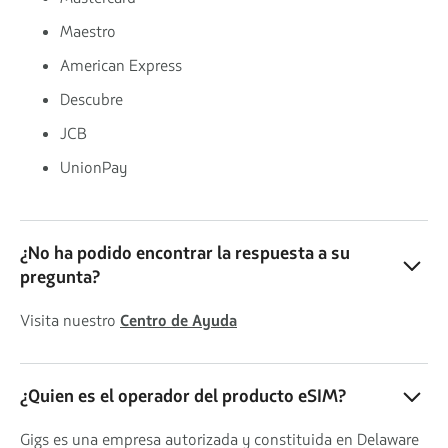
Maestro
American Express
Descubre
JCB
UnionPay
¿No ha podido encontrar la respuesta a su
pregunta?
Visita nuestro
Centro de Ayuda
¿Quien es el operador del producto eSIM?
Gigs es una empresa autorizada y constituida en Delaware