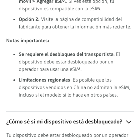
móvil > Agregar eSIM
. Si ves esta opción, tu
dispositivo es compatible con la eSIM.
Opción 2:
Visite la página de compatibilidad del
fabricante para obtener la información más reciente.
Notas importantes:
Se requiere el desbloqueo del transportista
: El
dispositivo debe estar desbloqueado por un
operador para usar una eSIM.
Limitaciones regionales
: Es posible que los
dispositivos vendidos en China no admitan la eSIM,
incluso si el modelo sí lo hace en otros países.
¿Cómo sé si mi dispositivo está desbloqueado?
Tu dispositivo debe estar desbloqueado por un operador