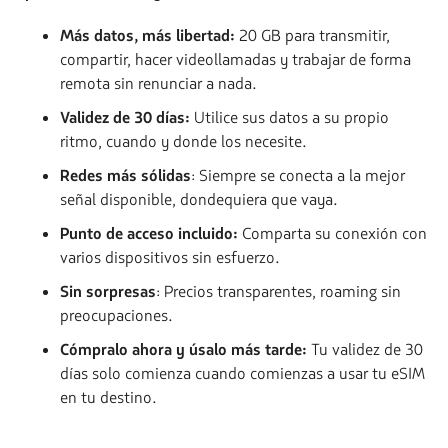
Más datos, más libertad:
20 GB para transmitir,
compartir, hacer videollamadas y trabajar de forma
remota sin renunciar a nada.
Validez de 30 días:
Utilice sus datos a su propio
ritmo, cuando y donde los necesite.
Redes más sólidas
: Siempre se conecta a la mejor
señal disponible, dondequiera que vaya.
Punto de acceso incluido:
Comparta su conexión con
varios dispositivos sin esfuerzo.
Sin sorpresas
: Precios transparentes, roaming sin
preocupaciones.
Cómpralo ahora y úsalo más tarde:
Tu validez de 30
días solo comienza cuando comienzas a usar tu eSIM
en tu destino.