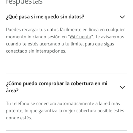
respuestas
¿Qué pasa si me quedo sin datos?
Puedes recargar tus datos fácilmente en línea en cualquier
momento iniciando sesión en “
Mi Cuenta
”. Te avisaremos
cuando te estés acercando a tu límite, para que sigas
conectado sin interrupciones.
¿Cómo puedo comprobar la cobertura en mi
área?
Tu teléfono se conectará automáticamente a la red más
potente, lo que garantiza la mejor cobertura posible estés
donde estés.