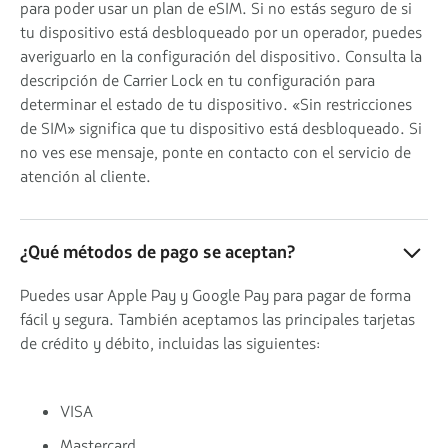
para poder usar un plan de eSIM. Si no estás seguro de si
tu dispositivo está desbloqueado por un operador, puedes
averiguarlo en la configuración del dispositivo. Consulta la
descripción de Carrier Lock en tu configuración para
determinar el estado de tu dispositivo. «Sin restricciones
de SIM» significa que tu dispositivo está desbloqueado. Si
no ves ese mensaje, ponte en contacto con el servicio de
atención al cliente.
¿Qué métodos de pago se aceptan?
Puedes usar Apple Pay y Google Pay para pagar de forma
fácil y segura. También aceptamos las principales tarjetas
de crédito y débito, incluidas las siguientes:
VISA
Mastercard