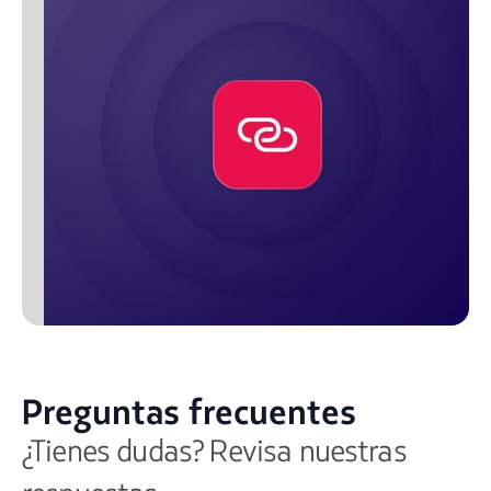
Preguntas frecuentes
¿Tienes dudas? Revisa nuestras