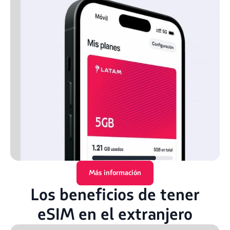
Más información
Los beneficios de tener
eSIM en el extranjero