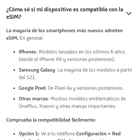
¿Cómo sé si mi dispositivo es compatible con la
eSIM?
La mayoría de los smartphones más nuevos admiten
eSIM.
En general:
iPhones
: Modelos lanzados en los últimos 6 años
(desde el iPhone XR y versiones posteriores).
Samsung Galaxy
: La mayoría de los modelos a partir
del S21.
Google Pixel
: De Pixel 4a y versiones posteriores.
Otras marcas
: Muchos modelos emblemáticos de
OnePlus, Xiaomi y otras marcas importantes.
Comprueba la compatibilidad fácilmente:
Opción 1:
Ve a tu teléfono
Configuración > Red