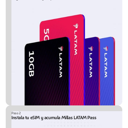
Paso 2
Instala tu eSIM y acumula Millas LATAM Pass