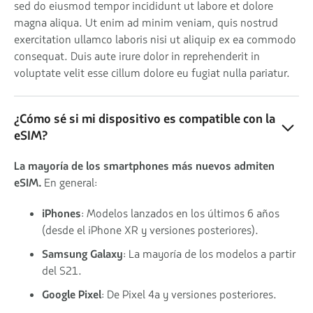
sed do eiusmod tempor incididunt ut labore et dolore
magna aliqua. Ut enim ad minim veniam, quis nostrud
exercitation ullamco laboris nisi ut aliquip ex ea commodo
consequat. Duis aute irure dolor in reprehenderit in
voluptate velit esse cillum dolore eu fugiat nulla pariatur.
¿Cómo sé si mi dispositivo es compatible con la
eSIM?
La mayoría de los smartphones más nuevos admiten
eSIM.
En general:
iPhones
: Modelos lanzados en los últimos 6 años
(desde el iPhone XR y versiones posteriores).
Samsung Galaxy
: La mayoría de los modelos a partir
del S21.
Google Pixel
: De Pixel 4a y versiones posteriores.