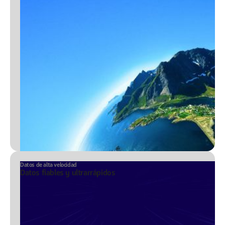
Datos de alta velocidad
Datos fiables y ultrarrápidos