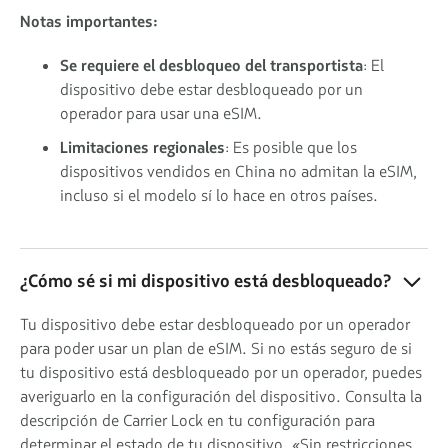
Notas importantes:
Se requiere el desbloqueo del transportista
: El
dispositivo debe estar desbloqueado por un
operador para usar una eSIM.
Limitaciones regionales
: Es posible que los
dispositivos vendidos en China no admitan la eSIM,
incluso si el modelo sí lo hace en otros países.
¿Cómo sé si mi dispositivo está desbloqueado?
Tu dispositivo debe estar desbloqueado por un operador
para poder usar un plan de eSIM. Si no estás seguro de si
tu dispositivo está desbloqueado por un operador, puedes
averiguarlo en la configuración del dispositivo. Consulta la
descripción de Carrier Lock en tu configuración para
determinar el estado de tu dispositivo. «Sin restricciones