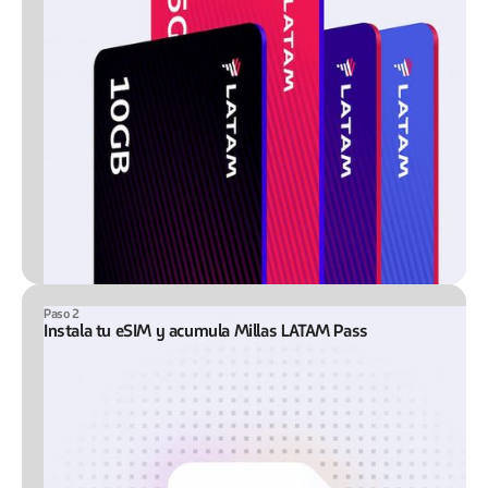
Paso 2
Instala tu eSIM y acumula Millas LATAM Pass