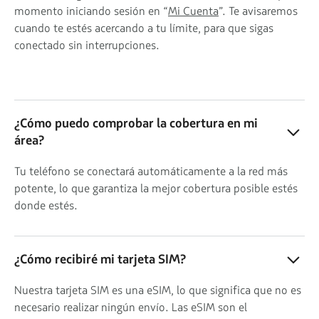
momento iniciando sesión en “
Mi Cuenta
”. Te avisaremos
cuando te estés acercando a tu límite, para que sigas
conectado sin interrupciones.
¿Cómo puedo comprobar la cobertura en mi
área?
Tu teléfono se conectará automáticamente a la red más
potente, lo que garantiza la mejor cobertura posible estés
donde estés.
¿Cómo recibiré mi tarjeta SIM?
Nuestra tarjeta SIM es una eSIM, lo que significa que no es
necesario realizar ningún envío. Las eSIM son el