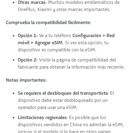
Otras marcas
: Muchos modelos emblemáticos de
OnePlus, Xiaomi y otras marcas importantes.
Comprueba la compatibilidad fácilmente:
Opción 1:
Ve a tu teléfono
Configuración > Red
móvil > Agregar eSIM
. Si ves esta opción, tu
dispositivo es compatible con la eSIM.
Opción 2:
Visite la página de compatibilidad del
fabricante para obtener la información más reciente.
Notas importantes:
Se requiere el desbloqueo del transportista
: El
dispositivo debe estar desbloqueado por un
operador para usar una eSIM.
Limitaciones regionales
: Es posible que los
dispositivos vendidos en China no admitan la eSIM,
incluso si el modelo sí lo hace en otros países.