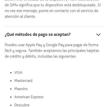
de SIM» significa que tu dispositivo está desbloqueado. Si
no ves ese mensaje, ponte en contacto con el servicio de
atención al cliente.
¿Qué métodos de pago se aceptan?
Puedes usar Apple Pay y Google Pay para pagar de forma
fácil y segura. También aceptamos las principales tarjetas
de crédito y débito, incluidas las siguientes:
VISA
Mastercard
Maestro
American Express
Descubre