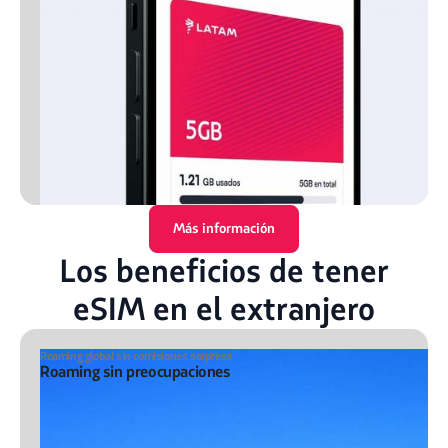
Más información
Los beneficios de tener
eSIM en el extranjero
Roaming global sin comisiones sorpresa
Roaming sin preocupaciones