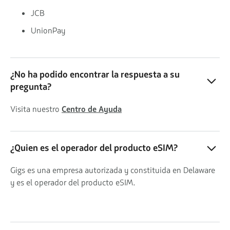
JCB
UnionPay
¿No ha podido encontrar la respuesta a su
pregunta?
Visita nuestro
Centro de Ayuda
¿Quien es el operador del producto eSIM?
Gigs es una empresa autorizada y constituida en Delaware
y es el operador del producto eSIM.