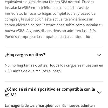
equivalente digital de una tarjeta SIM normal. Puedes
instalar la eSIM en tu teléfono y conectarte casi de
inmediato. En cuanto hayas completado el proceso de
compra y la suscripción esté activa, te enviaremos un
correo electrónico con instrucciones sobre cómo instalar tu
nueva eSIM. Algunos dispositivos no admiten las eSIM.
Puedes comprobar la compatibilidad a continuación.
¿Hay cargos ocultos?
No, no hay tarifas ocultas. Todos los cargos se muestran en
USD antes de que realices el pago.
¿Cómo sé si mi dispositivo es compatible con la
eSIM?
La mayoría de los smartphones más nuevos admiten