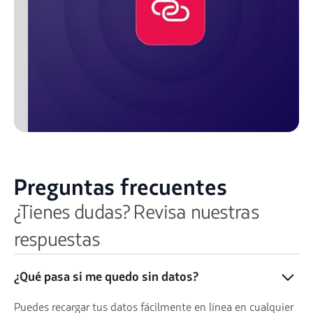
Preguntas frecuentes
¿Tienes dudas? Revisa nuestras
respuestas
¿Qué pasa si me quedo sin datos?
Puedes recargar tus datos fácilmente en línea en cualquier