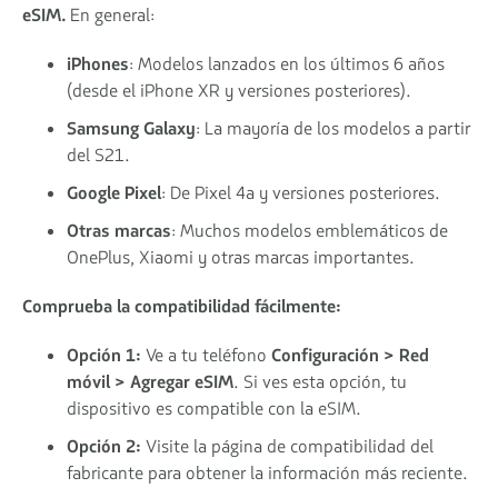
eSIM.
En general:
iPhones
: Modelos lanzados en los últimos 6 años
(desde el iPhone XR y versiones posteriores).
Samsung Galaxy
: La mayoría de los modelos a partir
del S21.
Google Pixel
: De Pixel 4a y versiones posteriores.
Otras marcas
: Muchos modelos emblemáticos de
OnePlus, Xiaomi y otras marcas importantes.
Comprueba la compatibilidad fácilmente:
Opción 1:
Ve a tu teléfono
Configuración > Red
móvil > Agregar eSIM
. Si ves esta opción, tu
dispositivo es compatible con la eSIM.
Opción 2:
Visite la página de compatibilidad del
fabricante para obtener la información más reciente.