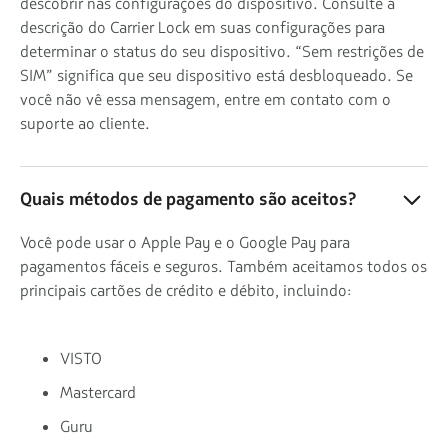
descobrir nas configurações do dispositivo. Consulte a
descrição do Carrier Lock em suas configurações para
determinar o status do seu dispositivo. “Sem restrições de
SIM” significa que seu dispositivo está desbloqueado. Se
você não vê essa mensagem, entre em contato com o
suporte ao cliente.
Quais métodos de pagamento são aceitos?
Você pode usar o Apple Pay e o Google Pay para
pagamentos fáceis e seguros. Também aceitamos todos os
principais cartões de crédito e débito, incluindo:
VISTO
Mastercard
Guru