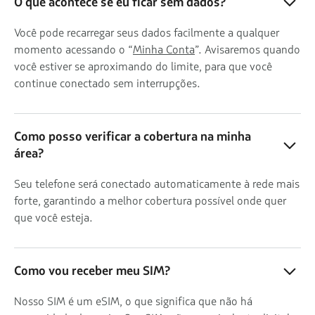
O que acontece se eu ficar sem dados?
Você pode recarregar seus dados facilmente a qualquer
momento acessando o “
Minha Conta
”. Avisaremos quando
você estiver se aproximando do limite, para que você
continue conectado sem interrupções.
Como posso verificar a cobertura na minha
área?
Seu telefone será conectado automaticamente à rede mais
forte, garantindo a melhor cobertura possível onde quer
que você esteja.
Como vou receber meu SIM?
Nosso SIM é um eSIM, o que significa que não há