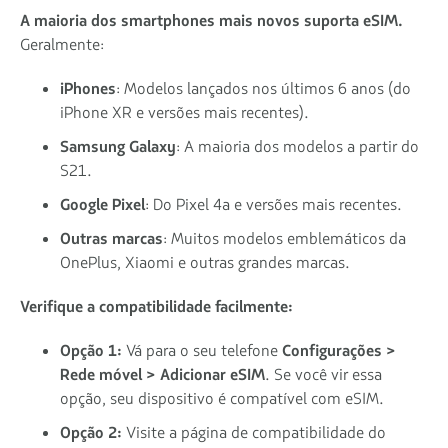
A maioria dos smartphones mais novos suporta eSIM.
Geralmente:
iPhones
: Modelos lançados nos últimos 6 anos (do
iPhone XR e versões mais recentes).
Samsung Galaxy
: A maioria dos modelos a partir do
S21.
Google Pixel
: Do Pixel 4a e versões mais recentes.
Outras marcas
: Muitos modelos emblemáticos da
OnePlus, Xiaomi e outras grandes marcas.
Verifique a compatibilidade facilmente:
Opção 1:
Vá para o seu telefone
Configurações >
Rede móvel > Adicionar eSIM
. Se você vir essa
opção, seu dispositivo é compatível com eSIM.
Opção 2:
Visite a página de compatibilidade do