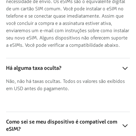
necessidade de envio. Os eSIMs são o equivalente digital
de um cartão SIM comum. Você pode instalar o eSIM no
telefone e se conectar quase imediatamente. Assim que
você concluir a compra e a assinatura estiver ativa,
enviaremos um e-mail com instruções sobre como instalar
seu novo eSIM. Alguns dispositivos não oferecem suporte
a eSIMs. Você pode verificar a compatibilidade abaixo.
Há alguma taxa oculta?
Não, não há taxas ocultas. Todos os valores são exibidos
em USD antes do pagamento.
Como sei se meu dispositivo é compatível com
eSIM?