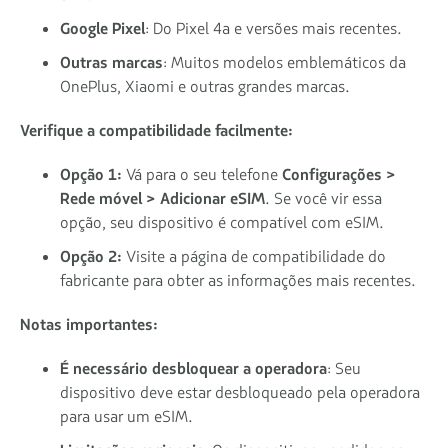
Google Pixel
: Do Pixel 4a e versões mais recentes.
Outras marcas
: Muitos modelos emblemáticos da
OnePlus, Xiaomi e outras grandes marcas.
Verifique a compatibilidade facilmente:
Opção 1:
Vá para o seu telefone
Configurações >
Rede móvel > Adicionar eSIM
. Se você vir essa
opção, seu dispositivo é compatível com eSIM.
Opção 2:
Visite a página de compatibilidade do
fabricante para obter as informações mais recentes.
Notas importantes:
É necessário desbloquear a operadora
: Seu
dispositivo deve estar desbloqueado pela operadora
para usar um eSIM.