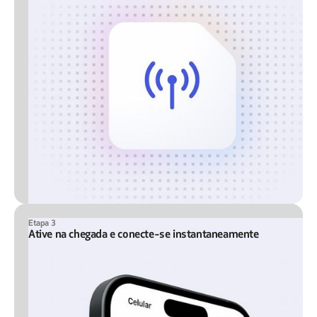
Etapa 3
Ative na chegada e conecte-se instantaneamente