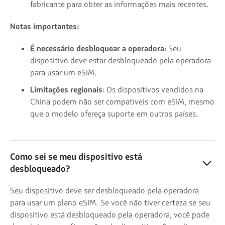
fabricante para obter as informações mais recentes.
Notas importantes:
É necessário desbloquear a operadora
: Seu
dispositivo deve estar desbloqueado pela operadora
para usar um eSIM.
Limitações regionais
: Os dispositivos vendidos na
China podem não ser compatíveis com eSIM, mesmo
que o modelo ofereça suporte em outros países.
Como sei se meu dispositivo está
desbloqueado?
Seu dispositivo deve ser desbloqueado pela operadora
para usar um plano eSIM. Se você não tiver certeza se seu
dispositivo está desbloqueado pela operadora, você pode