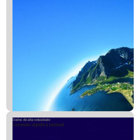
Dados de alta velocidade
Conexão rápida e estável