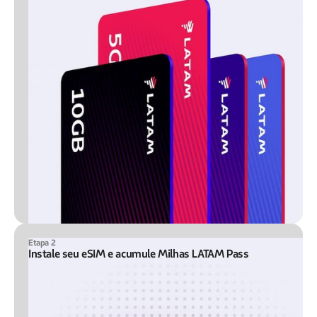
Etapa 2
Instale seu eSIM e acumule Milhas LATAM Pass