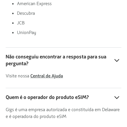
American Express
Descubra
JCB
UnionPay
Não conseguiu encontrar a resposta para sua
pergunta?
Visite nossa
Central de Ajuda
Quem é o operador do produto eSIM?
Gigs é uma empresa autorizada e constituída em Delaware
e é operadora do produto eSIM