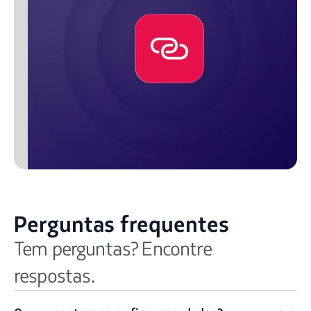
Perguntas frequentes
Tem perguntas? Encontre
respostas.