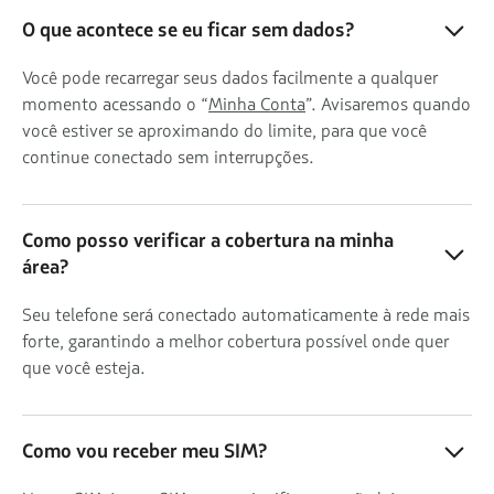
O que acontece se eu ficar sem dados?
Você pode recarregar seus dados facilmente a qualquer
momento acessando o “
Minha Conta
”. Avisaremos quando
você estiver se aproximando do limite, para que você
continue conectado sem interrupções.
Como posso verificar a cobertura na minha
área?
Seu telefone será conectado automaticamente à rede mais
forte, garantindo a melhor cobertura possível onde quer
que você esteja.
Como vou receber meu SIM?