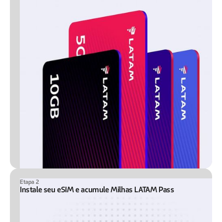
Etapa 2
Instale seu eSIM e acumule Milhas LATAM Pass