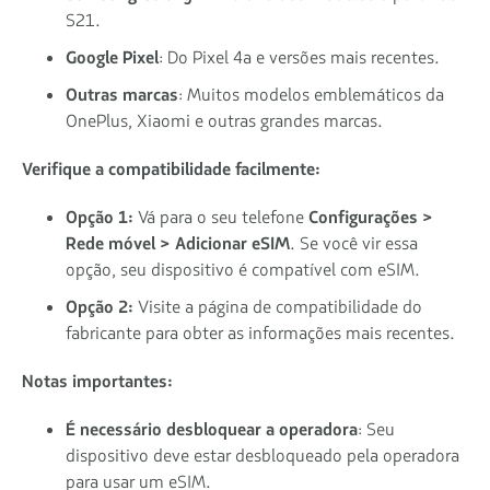
S21.
Google Pixel
: Do Pixel 4a e versões mais recentes.
Outras marcas
: Muitos modelos emblemáticos da
OnePlus, Xiaomi e outras grandes marcas.
Verifique a compatibilidade facilmente:
Opção 1:
Vá para o seu telefone
Configurações >
Rede móvel > Adicionar eSIM
. Se você vir essa
opção, seu dispositivo é compatível com eSIM.
Opção 2:
Visite a página de compatibilidade do
fabricante para obter as informações mais recentes.
Notas importantes:
É necessário desbloquear a operadora
: Seu
dispositivo deve estar desbloqueado pela operadora
para usar um eSIM.