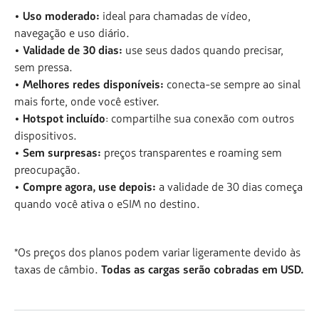
• Uso moderado:
ideal para chamadas de vídeo,
navegação e uso diário.
• Validade de 30 dias:
use seus dados quando precisar,
sem pressa.
• Melhores redes disponíveis:
conecta-se sempre ao sinal
mais forte, onde você estiver.
• Hotspot incluído
: compartilhe sua conexão com outros
dispositivos.
• Sem surpresas:
preços transparentes e roaming sem
preocupação.
• Compre agora, use depois:
a validade de 30 dias começa
quando você ativa o eSIM no destino.
*Os preços dos planos podem variar ligeramente devido às
taxas de câmbio.
Todas as cargas serão cobradas em USD.