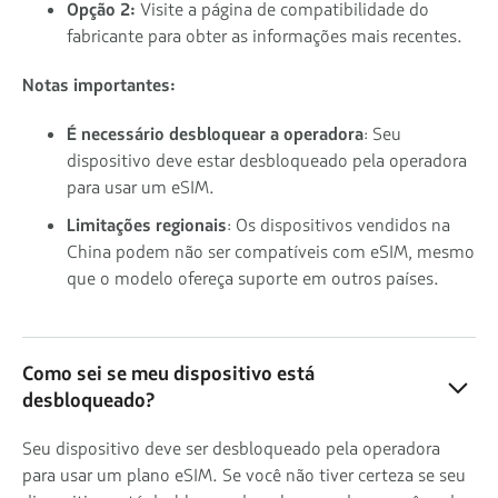
Opção 2:
Visite a página de compatibilidade do
fabricante para obter as informações mais recentes.
Notas importantes:
É necessário desbloquear a operadora
: Seu
dispositivo deve estar desbloqueado pela operadora
para usar um eSIM.
Limitações regionais
: Os dispositivos vendidos na
China podem não ser compatíveis com eSIM, mesmo
que o modelo ofereça suporte em outros países.
Como sei se meu dispositivo está
desbloqueado?
Seu dispositivo deve ser desbloqueado pela operadora
para usar um plano eSIM. Se você não tiver certeza se seu