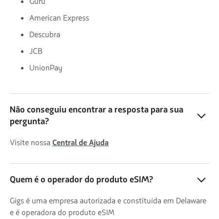
Guru
American Express
Descubra
JCB
UnionPay
Não conseguiu encontrar a resposta para sua
pergunta?
Visite nossa
Central de Ajuda
Quem é o operador do produto eSIM?
Gigs é uma empresa autorizada e constituída em Delaware
e é operadora do produto eSIM