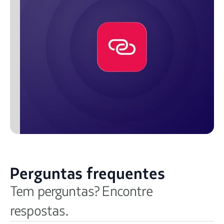
Perguntas frequentes
Tem perguntas? Encontre
respostas.