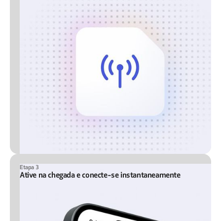
Etapa 3
Ative na chegada e conecte-se instantaneamente