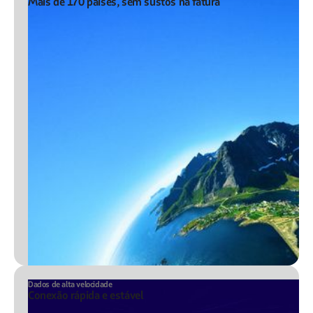
Mais de 170 países, sem sustos na fatura
Dados de alta velocidade
Conexão rápida e estável