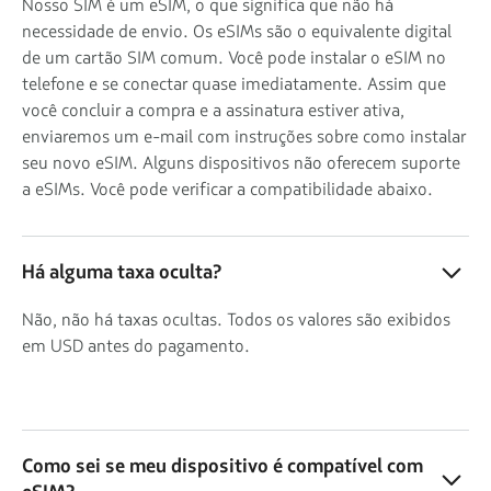
Nosso SIM é um eSIM, o que significa que não há
necessidade de envio. Os eSIMs são o equivalente digital
de um cartão SIM comum. Você pode instalar o eSIM no
telefone e se conectar quase imediatamente. Assim que
você concluir a compra e a assinatura estiver ativa,
enviaremos um e-mail com instruções sobre como instalar
seu novo eSIM. Alguns dispositivos não oferecem suporte
a eSIMs. Você pode verificar a compatibilidade abaixo.
Há alguma taxa oculta?
Não, não há taxas ocultas. Todos os valores são exibidos
em USD antes do pagamento.
Como sei se meu dispositivo é compatível com