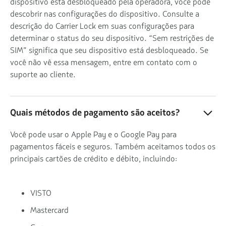
dispositivo está desbloqueado pela operadora, você pode
descobrir nas configurações do dispositivo. Consulte a
descrição do Carrier Lock em suas configurações para
determinar o status do seu dispositivo. “Sem restrições de
SIM” significa que seu dispositivo está desbloqueado. Se
você não vê essa mensagem, entre em contato com o
suporte ao cliente.
Quais métodos de pagamento são aceitos?
Você pode usar o Apple Pay e o Google Pay para
pagamentos fáceis e seguros. Também aceitamos todos os
principais cartões de crédito e débito, incluindo:
VISTO
Mastercard