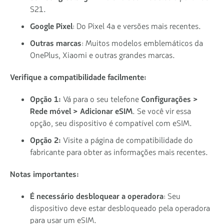
S21.
Google Pixel
: Do Pixel 4a e versões mais recentes.
Outras marcas
: Muitos modelos emblemáticos da
OnePlus, Xiaomi e outras grandes marcas.
Verifique a compatibilidade facilmente:
Opção 1:
Vá para o seu telefone
Configurações >
Rede móvel > Adicionar eSIM
. Se você vir essa
opção, seu dispositivo é compatível com eSIM.
Opção 2:
Visite a página de compatibilidade do
fabricante para obter as informações mais recentes.
Notas importantes:
É necessário desbloquear a operadora
: Seu
dispositivo deve estar desbloqueado pela operadora
para usar um eSIM.