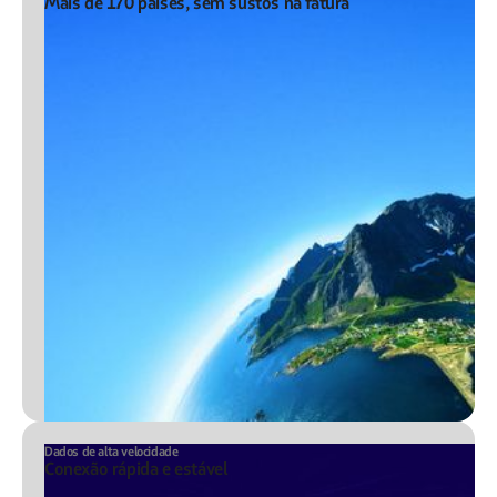
Mais de 170 países, sem sustos na fatura
Dados de alta velocidade
Conexão rápida e estável