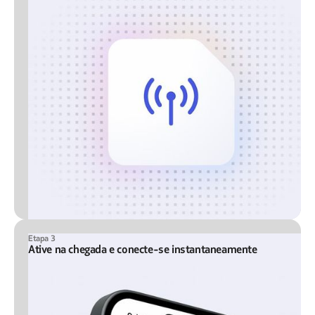
Etapa 3
Ative na chegada e conecte-se instantaneamente