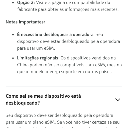
Opção 2:
Visite a página de compatibilidade do
fabricante para obter as informações mais recentes.
Notas importantes:
É necessário desbloquear a operadora
: Seu
dispositivo deve estar desbloqueado pela operadora
para usar um eSIM.
Limitações regionais
: Os dispositivos vendidos na
China podem não ser compatíveis com eSIM, mesmo
que o modelo ofereça suporte em outros países.
Como sei se meu dispositivo está
desbloqueado?
Seu dispositivo deve ser desbloqueado pela operadora
para usar um plano eSIM. Se você não tiver certeza se seu