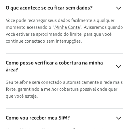
O que acontece se eu ficar sem dados?
Você pode recarregar seus dados facilmente a qualquer
momento acessando o “
Minha Conta
”. Avisaremos quando
você estiver se aproximando do limite, para que você
continue conectado sem interrupções.
Como posso verificar a cobertura na minha
área?
Seu telefone será conectado automaticamente à rede mais
forte, garantindo a melhor cobertura possível onde quer
que você esteja.
Como vou receber meu SIM?