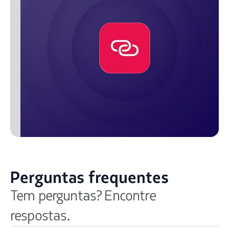
Perguntas frequentes
Tem perguntas? Encontre
respostas.