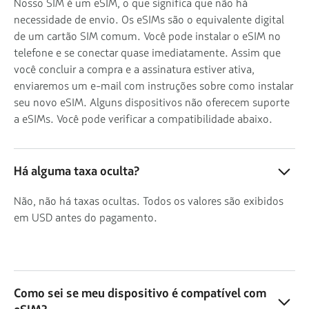
Nosso SIM é um eSIM, o que significa que não há
necessidade de envio. Os eSIMs são o equivalente digital
de um cartão SIM comum. Você pode instalar o eSIM no
telefone e se conectar quase imediatamente. Assim que
você concluir a compra e a assinatura estiver ativa,
enviaremos um e-mail com instruções sobre como instalar
seu novo eSIM. Alguns dispositivos não oferecem suporte
a eSIMs. Você pode verificar a compatibilidade abaixo.
Há alguma taxa oculta?
Não, não há taxas ocultas. Todos os valores são exibidos
em USD antes do pagamento.
Como sei se meu dispositivo é compatível com