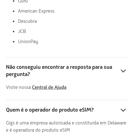
Guru
American Express
Descubra
JCB
UnionPay
Não conseguiu encontrar a resposta para sua
pergunta?
Visite nossa
Central de Ajuda
Quem é o operador do produto eSIM?
Gigs é uma empresa autorizada e constituída em Delaware
e é operadora do produto eSIM