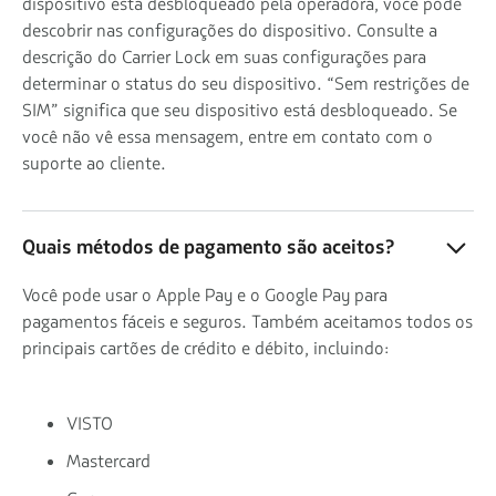
dispositivo está desbloqueado pela operadora, você pode
descobrir nas configurações do dispositivo. Consulte a
descrição do Carrier Lock em suas configurações para
determinar o status do seu dispositivo. “Sem restrições de
SIM” significa que seu dispositivo está desbloqueado. Se
você não vê essa mensagem, entre em contato com o
suporte ao cliente.
Quais métodos de pagamento são aceitos?
Você pode usar o Apple Pay e o Google Pay para
pagamentos fáceis e seguros. Também aceitamos todos os
principais cartões de crédito e débito, incluindo:
VISTO
Mastercard