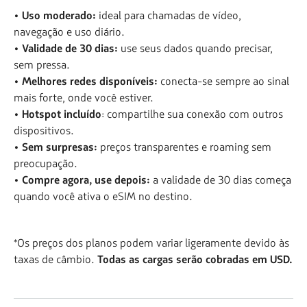
• Uso moderado:
ideal para chamadas de vídeo,
navegação e uso diário.
• Validade de 30 dias:
use seus dados quando precisar,
sem pressa.
• Melhores redes disponíveis:
conecta-se sempre ao sinal
mais forte, onde você estiver.
• Hotspot incluído
: compartilhe sua conexão com outros
dispositivos.
• Sem surpresas:
preços transparentes e roaming sem
preocupação.
• Compre agora, use depois:
a validade de 30 dias começa
quando você ativa o eSIM no destino.
*Os preços dos planos podem variar ligeramente devido às
taxas de câmbio.
Todas as cargas serão cobradas em USD.