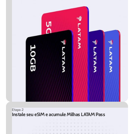
Etapa 2
Instale seu eSIM e acumule Milhas LATAM Pass