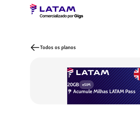
Todos os planos
20GB
eSIM
Acumule
Milhas LATAM Pass