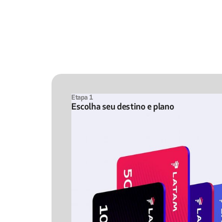
Etapa 1
Escolha seu destino e plano