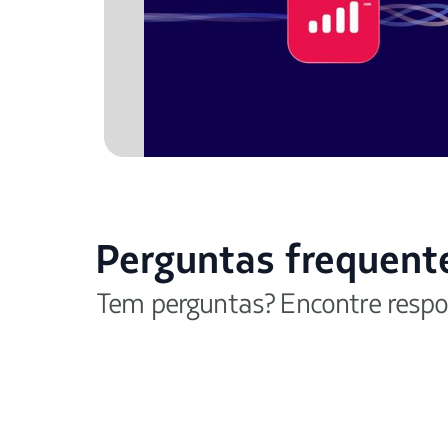
Perguntas frequent
Tem perguntas? Encontre respo