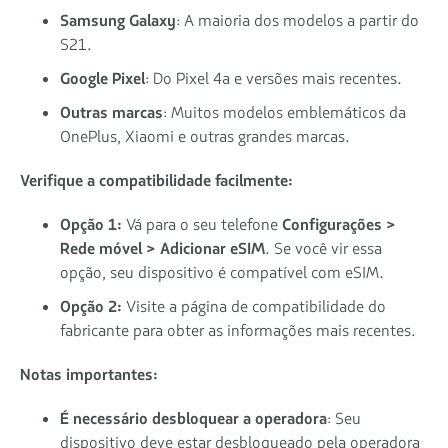
Samsung Galaxy
: A maioria dos modelos a partir do
S21.
Google Pixel
: Do Pixel 4a e versões mais recentes.
Outras marcas
: Muitos modelos emblemáticos da
OnePlus, Xiaomi e outras grandes marcas.
Verifique a compatibilidade facilmente:
Opção 1:
Vá para o seu telefone
Configurações >
Rede móvel > Adicionar eSIM
. Se você vir essa
opção, seu dispositivo é compatível com eSIM.
Opção 2:
Visite a página de compatibilidade do
fabricante para obter as informações mais recentes.
Notas importantes:
É necessário desbloquear a operadora
: Seu
dispositivo deve estar desbloqueado pela operadora