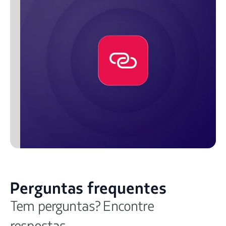
Perguntas frequentes
Tem perguntas? Encontre
respostas.