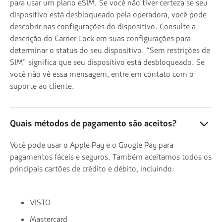
para usar um plano eSIM. Se você não tiver certeza se seu
dispositivo está desbloqueado pela operadora, você pode
descobrir nas configurações do dispositivo. Consulte a
descrição do Carrier Lock em suas configurações para
determinar o status do seu dispositivo. “Sem restrições de
SIM” significa que seu dispositivo está desbloqueado. Se
você não vê essa mensagem, entre em contato com o
suporte ao cliente.
Quais métodos de pagamento são aceitos?
Você pode usar o Apple Pay e o Google Pay para
pagamentos fáceis e seguros. Também aceitamos todos os
principais cartões de crédito e débito, incluindo:
VISTO
Mastercard