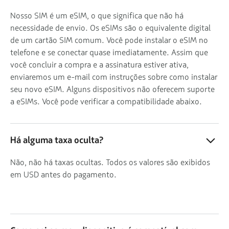
Nosso SIM é um eSIM, o que significa que não há
necessidade de envio. Os eSIMs são o equivalente digital
de um cartão SIM comum. Você pode instalar o eSIM no
telefone e se conectar quase imediatamente. Assim que
você concluir a compra e a assinatura estiver ativa,
enviaremos um e-mail com instruções sobre como instalar
seu novo eSIM. Alguns dispositivos não oferecem suporte
a eSIMs. Você pode verificar a compatibilidade abaixo.
Há alguma taxa oculta?
Não, não há taxas ocultas. Todos os valores são exibidos
em USD antes do pagamento.