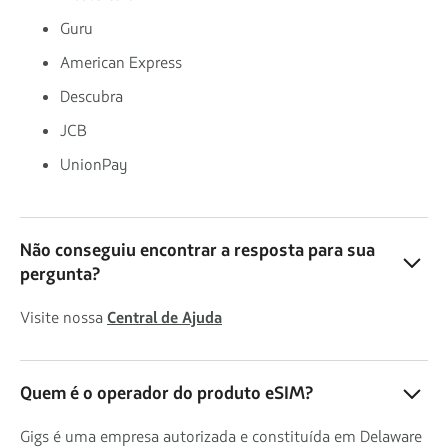
Guru
American Express
Descubra
JCB
UnionPay
Não conseguiu encontrar a resposta para sua
pergunta?
Visite nossa
Central de Ajuda
Quem é o operador do produto eSIM?
Gigs é uma empresa autorizada e constituída em Delaware