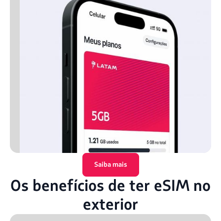
Saiba mais
Os benefícios de ter eSIM no
exterior