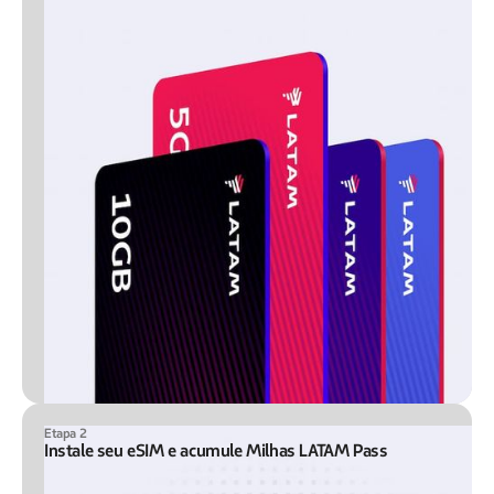
Etapa 2
Instale seu eSIM e acumule Milhas LATAM Pass