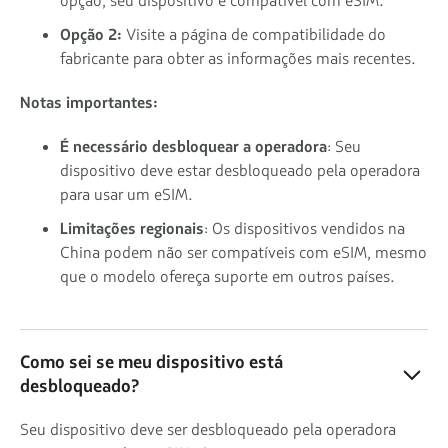
opção, seu dispositivo é compatível com eSIM.
Opção 2:
Visite a página de compatibilidade do
fabricante para obter as informações mais recentes.
Notas importantes:
É necessário desbloquear a operadora
: Seu
dispositivo deve estar desbloqueado pela operadora
para usar um eSIM.
Limitações regionais
: Os dispositivos vendidos na
China podem não ser compatíveis com eSIM, mesmo
que o modelo ofereça suporte em outros países.
Como sei se meu dispositivo está
desbloqueado?
Seu dispositivo deve ser desbloqueado pela operadora