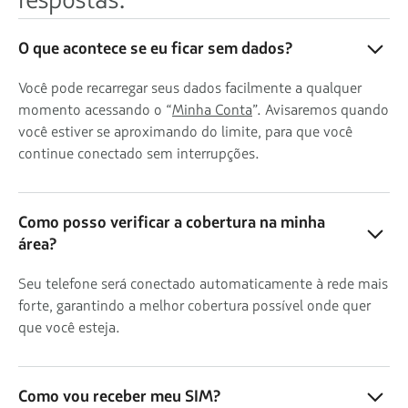
O que acontece se eu ficar sem dados?
Você pode recarregar seus dados facilmente a qualquer
momento acessando o “
Minha Conta
”. Avisaremos quando
você estiver se aproximando do limite, para que você
continue conectado sem interrupções.
Como posso verificar a cobertura na minha
área?
Seu telefone será conectado automaticamente à rede mais
forte, garantindo a melhor cobertura possível onde quer
que você esteja.
Como vou receber meu SIM?