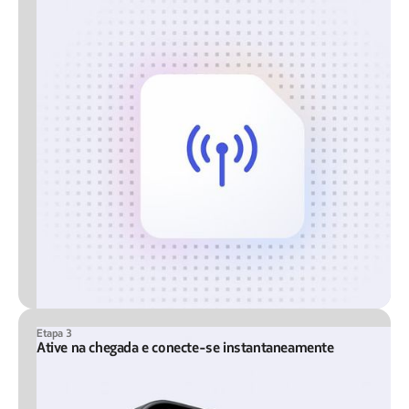
Etapa 3
Ative na chegada e conecte-se instantaneamente