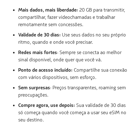
Mais dados, mais liberdade:
20 GB para transmitir,
compartilhar, fazer videochamadas e trabalhar
remotamente sem concessões.
Validade de 30 dias:
Use seus dados no seu próprio
ritmo, quando e onde você precisar.
Redes mais fortes
: Sempre se conecta ao melhor
sinal disponível, onde quer que você vá.
Ponto de acesso incluído:
Compartilhe sua conexão
com vários dispositivos, sem esforço.
Sem surpresas
: Preços transparentes, roaming sem
preocupações.
Compre agora, use depois:
Sua validade de 30 dias
só começa quando você começa a usar seu eSIM no
seu destino.