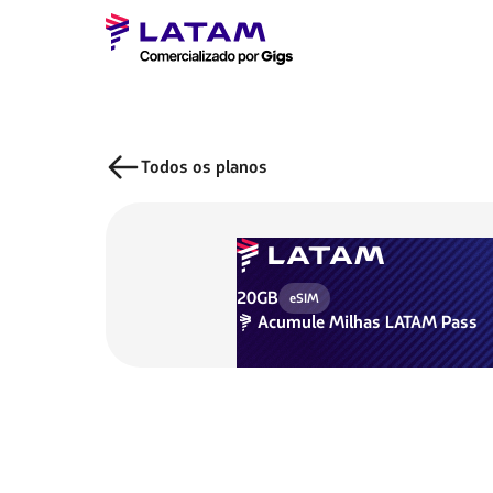
Todos os planos
20GB
eSIM
Acumule
Milhas LATAM Pass