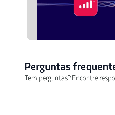
Perguntas frequent
Tem perguntas? Encontre respo