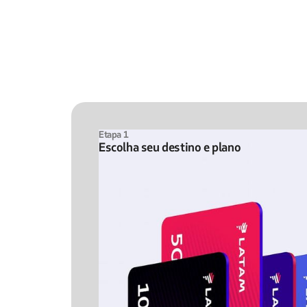
Etapa 1
Escolha seu destino e plano