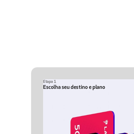
Etapa 1
Escolha seu destino e plano