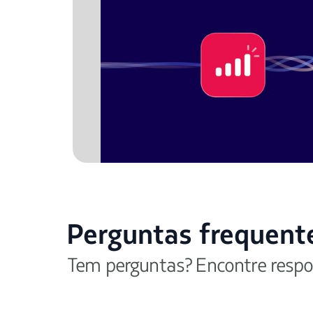
Perguntas frequent
Tem perguntas? Encontre respo