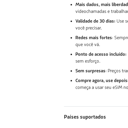
Mais dados, mais liberdad
videochamadas e trabalha
Validade de 30 dias:
Use s
você precisar.
Redes mais fortes
: Sempr
que você vá.
Ponto de acesso incluído:
sem esforço.
Sem surpresas
: Preços t
Compre agora, use depois
começa a usar seu eSIM no
Países suportados