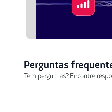
Perguntas frequent
Tem perguntas? Encontre respo