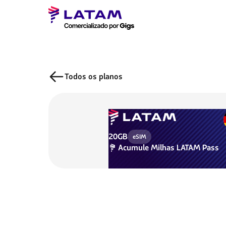
Todos os planos
20GB
eSIM
Acumule
Milhas LATAM Pass