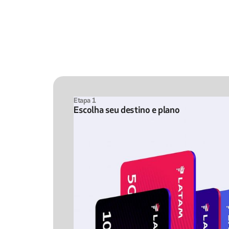
Etapa 1
Escolha seu destino e plano