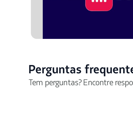
Perguntas frequent
Tem perguntas? Encontre respo