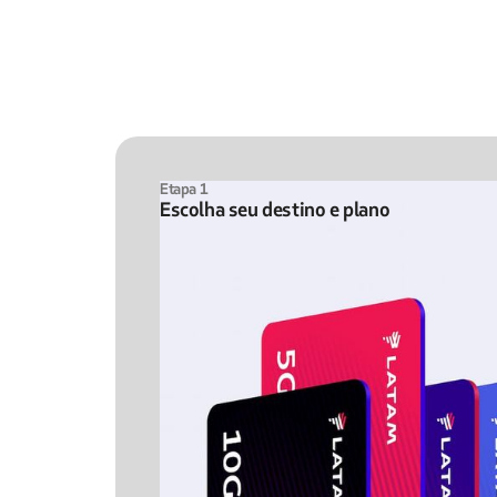
Etapa 1
Escolha seu destino e plano