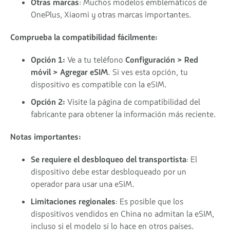
Otras marcas
: Muchos modelos emblemáticos de
OnePlus, Xiaomi y otras marcas importantes.
Comprueba la compatibilidad fácilmente:
Opción 1:
Ve a tu teléfono
Configuración > Red
móvil > Agregar eSIM
. Si ves esta opción, tu
dispositivo es compatible con la eSIM.
Opción 2:
Visite la página de compatibilidad del
fabricante para obtener la información más reciente.
Notas importantes:
Se requiere el desbloqueo del transportista
: El
dispositivo debe estar desbloqueado por un
operador para usar una eSIM.
Limitaciones regionales
: Es posible que los
dispositivos vendidos en China no admitan la eSIM,
incluso si el modelo sí lo hace en otros países.