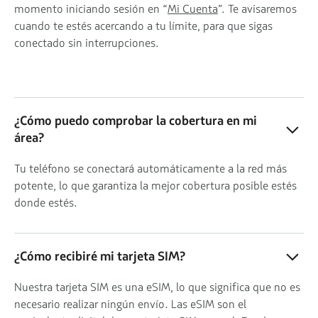
momento iniciando sesión en “
Mi Cuenta
”. Te avisaremos
cuando te estés acercando a tu límite, para que sigas
conectado sin interrupciones.
¿Cómo puedo comprobar la cobertura en mi
área?
Tu teléfono se conectará automáticamente a la red más
potente, lo que garantiza la mejor cobertura posible estés
donde estés.
¿Cómo recibiré mi tarjeta SIM?
Nuestra tarjeta SIM es una eSIM, lo que significa que no es
necesario realizar ningún envío. Las eSIM son el