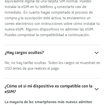
equivalente digital de una tarjeta SIM normal. Puedes
instalar la eSIM en tu teléfono y conectarte casi de
inmediato. En cuanto hayas completado el proceso de
compra y la suscripción esté activa, te enviaremos un
correo electrónico con instrucciones sobre cómo instalar tu
nueva eSIM. Algunos dispositivos no admiten las eSIM.
Puedes comprobar la compatibilidad a continuación.
¿Hay cargos ocultos?
No, no hay tarifas ocultas. Todos los cargos se muestran en
USD antes de que realices el pago.
¿Cómo sé si mi dispositivo es compatible con la
eSIM?
La mayoría de los smartphones más nuevos admiten