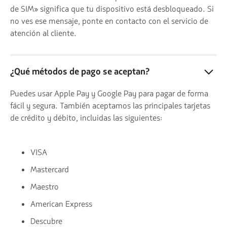
de SIM» significa que tu dispositivo está desbloqueado. Si
no ves ese mensaje, ponte en contacto con el servicio de
atención al cliente.
¿Qué métodos de pago se aceptan?
Puedes usar Apple Pay y Google Pay para pagar de forma
fácil y segura. También aceptamos las principales tarjetas
de crédito y débito, incluidas las siguientes:
VISA
Mastercard
Maestro
American Express
Descubre