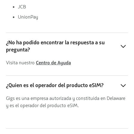
JCB
UnionPay
¿No ha podido encontrar la respuesta a su
pregunta?
Visita nuestro
Centro de Ayuda
¿Quien es el operador del producto eSIM?
Gigs es una empresa autorizada y constituida en Delaware
y es el operador del producto eSIM.