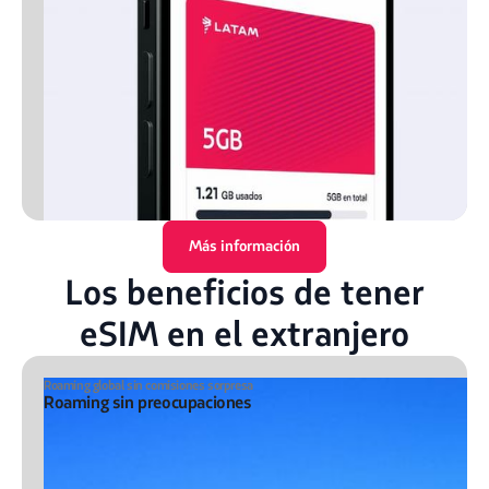
Más información
Los beneficios de tener
eSIM en el extranjero
Roaming global sin comisiones sorpresa
Roaming sin preocupaciones