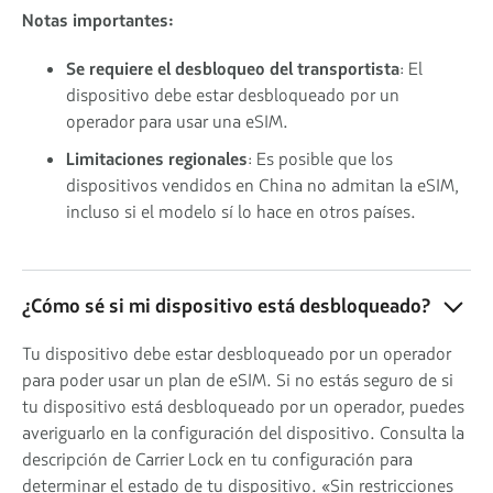
Notas importantes:
Se requiere el desbloqueo del transportista
: El
dispositivo debe estar desbloqueado por un
operador para usar una eSIM.
Limitaciones regionales
: Es posible que los
dispositivos vendidos en China no admitan la eSIM,
incluso si el modelo sí lo hace en otros países.
¿Cómo sé si mi dispositivo está desbloqueado?
Tu dispositivo debe estar desbloqueado por un operador
para poder usar un plan de eSIM. Si no estás seguro de si
tu dispositivo está desbloqueado por un operador, puedes
averiguarlo en la configuración del dispositivo. Consulta la
descripción de Carrier Lock en tu configuración para
determinar el estado de tu dispositivo. «Sin restricciones