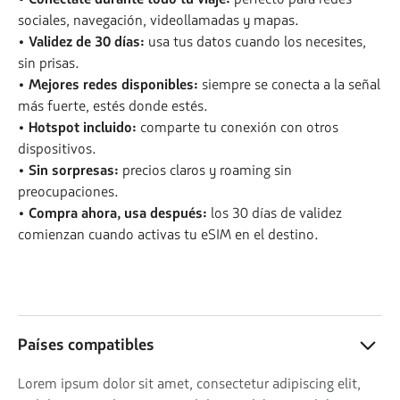
sociales, navegación, videollamadas y mapas.
• Validez de 30 días:
usa tus datos cuando los necesites,
sin prisas.
• Mejores redes disponibles:
siempre se conecta a la señal
más fuerte, estés donde estés.
• Hotspot incluido:
comparte tu conexión con otros
dispositivos.
• Sin sorpresas:
precios claros y roaming sin
preocupaciones.
• Compra ahora, usa después:
los 30 días de validez
comienzan cuando activas tu eSIM en el destino.
Países compatibles
Lorem ipsum dolor sit amet, consectetur adipiscing elit,