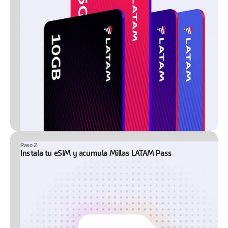
Paso 2
Instala tu eSIM y acumula Millas LATAM Pass