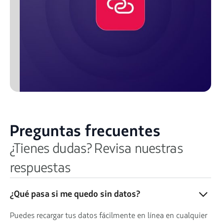
Preguntas frecuentes
¿Tienes dudas? Revisa nuestras
respuestas
¿Qué pasa si me quedo sin datos?
Puedes recargar tus datos fácilmente en línea en cualquier