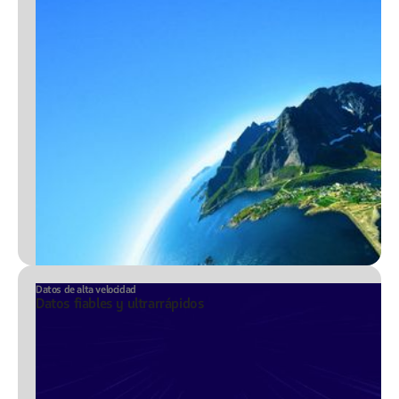
Datos de alta velocidad
Datos fiables y ultrarrápidos