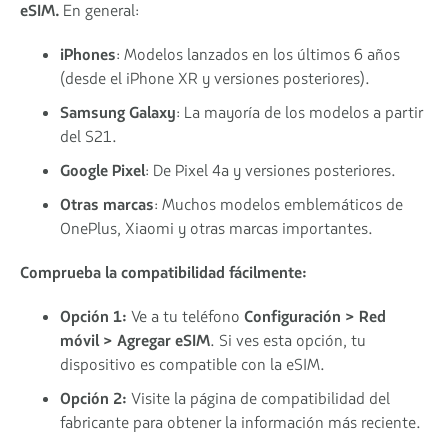
eSIM.
En general:
iPhones
: Modelos lanzados en los últimos 6 años
(desde el iPhone XR y versiones posteriores).
Samsung Galaxy
: La mayoría de los modelos a partir
del S21.
Google Pixel
: De Pixel 4a y versiones posteriores.
Otras marcas
: Muchos modelos emblemáticos de
OnePlus, Xiaomi y otras marcas importantes.
Comprueba la compatibilidad fácilmente:
Opción 1:
Ve a tu teléfono
Configuración > Red
móvil > Agregar eSIM
. Si ves esta opción, tu
dispositivo es compatible con la eSIM.
Opción 2:
Visite la página de compatibilidad del
fabricante para obtener la información más reciente.