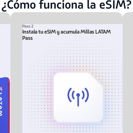
¿Cómo funciona la eSIM?
Paso 2
Instala tu eSIM y acumula Millas LATAM
Pass