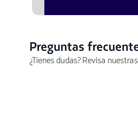
Preguntas frecuent
¿Tienes dudas? Revisa nuestras