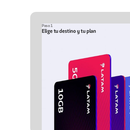
Paso 1
Elige tu destino y tu plan