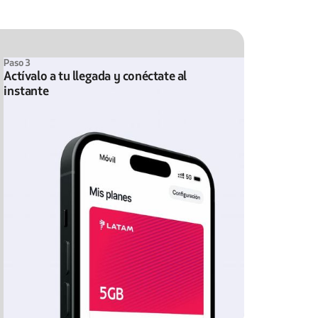
Paso 3
Actívalo a tu llegada y conéctate al
instante