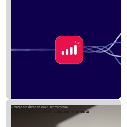
Recarga tus datos en cualquier momento
Añade datos extra en cualquier momento