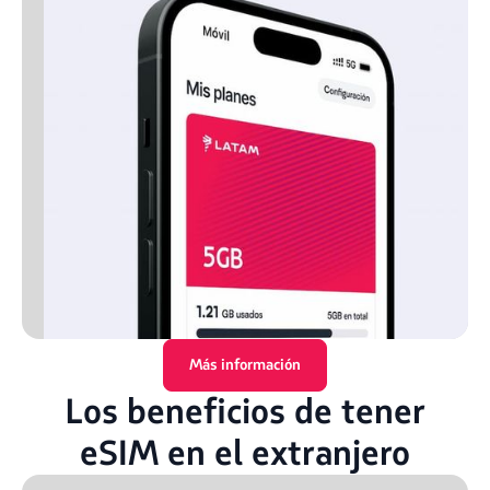
Más información
Los beneficios de tener
eSIM en el extranjero