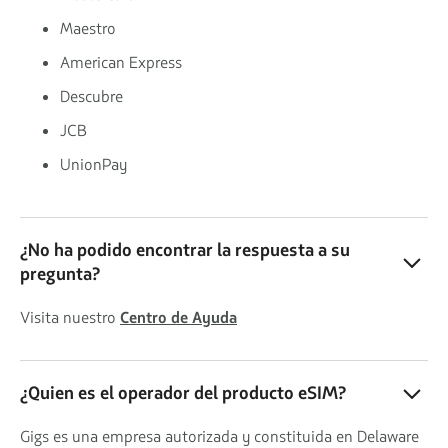
Maestro
American Express
Descubre
JCB
UnionPay
¿No ha podido encontrar la respuesta a su
pregunta?
Visita nuestro
Centro de Ayuda
¿Quien es el operador del producto eSIM?
Gigs es una empresa autorizada y constituida en Delaware