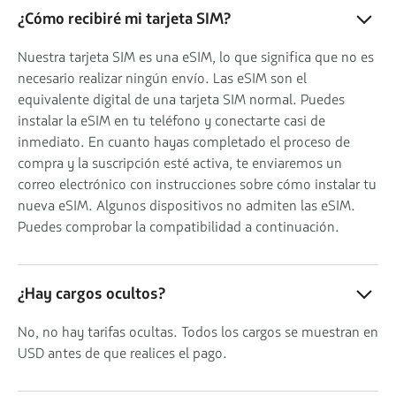
¿Cómo recibiré mi tarjeta SIM?
Nuestra tarjeta SIM es una eSIM, lo que significa que no es
necesario realizar ningún envío. Las eSIM son el
equivalente digital de una tarjeta SIM normal. Puedes
instalar la eSIM en tu teléfono y conectarte casi de
inmediato. En cuanto hayas completado el proceso de
compra y la suscripción esté activa, te enviaremos un
correo electrónico con instrucciones sobre cómo instalar tu
nueva eSIM. Algunos dispositivos no admiten las eSIM.
Puedes comprobar la compatibilidad a continuación.
¿Hay cargos ocultos?
No, no hay tarifas ocultas. Todos los cargos se muestran en
USD antes de que realices el pago.