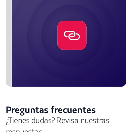
Preguntas frecuentes
¿Tienes dudas? Revisa nuestras
respuestas