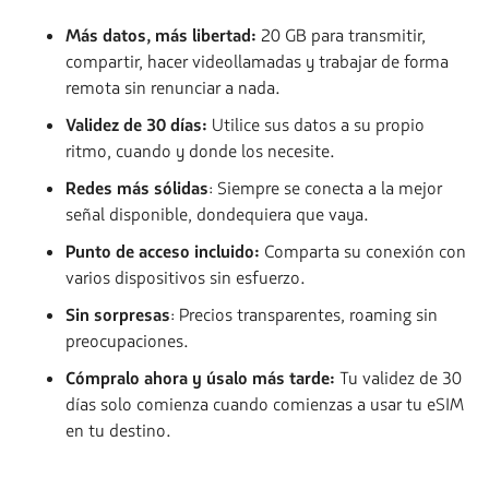
Más datos, más libertad:
20 GB para transmitir,
compartir, hacer videollamadas y trabajar de forma
remota sin renunciar a nada.
Validez de 30 días:
Utilice sus datos a su propio
ritmo, cuando y donde los necesite.
Redes más sólidas
: Siempre se conecta a la mejor
señal disponible, dondequiera que vaya.
Punto de acceso incluido:
Comparta su conexión con
varios dispositivos sin esfuerzo.
Sin sorpresas
: Precios transparentes, roaming sin
preocupaciones.
Cómpralo ahora y úsalo más tarde:
Tu validez de 30
días solo comienza cuando comienzas a usar tu eSIM
en tu destino.