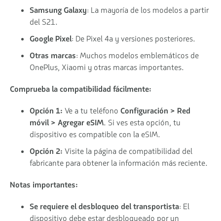
Samsung Galaxy
: La mayoría de los modelos a partir
del S21.
Google Pixel
: De Pixel 4a y versiones posteriores.
Otras marcas
: Muchos modelos emblemáticos de
OnePlus, Xiaomi y otras marcas importantes.
Comprueba la compatibilidad fácilmente:
Opción 1:
Ve a tu teléfono
Configuración > Red
móvil > Agregar eSIM
. Si ves esta opción, tu
dispositivo es compatible con la eSIM.
Opción 2:
Visite la página de compatibilidad del
fabricante para obtener la información más reciente.
Notas importantes:
Se requiere el desbloqueo del transportista
: El
dispositivo debe estar desbloqueado por un