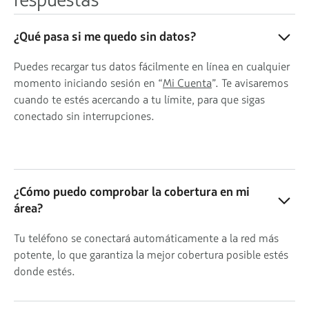
¿Qué pasa si me quedo sin datos?
Puedes recargar tus datos fácilmente en línea en cualquier
momento iniciando sesión en “
Mi Cuenta
”. Te avisaremos
cuando te estés acercando a tu límite, para que sigas
conectado sin interrupciones.
¿Cómo puedo comprobar la cobertura en mi
área?
Tu teléfono se conectará automáticamente a la red más
potente, lo que garantiza la mejor cobertura posible estés
donde estés.