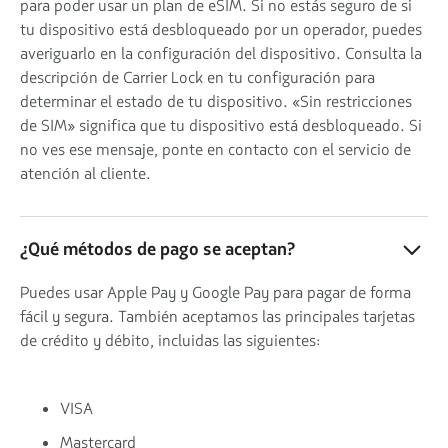
para poder usar un plan de eSIM. Si no estás seguro de si
tu dispositivo está desbloqueado por un operador, puedes
averiguarlo en la configuración del dispositivo. Consulta la
descripción de Carrier Lock en tu configuración para
determinar el estado de tu dispositivo. «Sin restricciones
de SIM» significa que tu dispositivo está desbloqueado. Si
no ves ese mensaje, ponte en contacto con el servicio de
atención al cliente.
¿Qué métodos de pago se aceptan?
Puedes usar Apple Pay y Google Pay para pagar de forma
fácil y segura. También aceptamos las principales tarjetas
de crédito y débito, incluidas las siguientes:
VISA
Mastercard