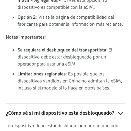
móvil > Agregar eSIM
. Si ves esta opción, tu
dispositivo es compatible con la eSIM.
Opción 2:
Visite la página de compatibilidad del
fabricante para obtener la información más reciente.
Notas importantes:
Se requiere el desbloqueo del transportista
: El
dispositivo debe estar desbloqueado por un
operador para usar una eSIM.
Limitaciones regionales
: Es posible que los
dispositivos vendidos en China no admitan la eSIM,
incluso si el modelo sí lo hace en otros países.
¿Cómo sé si mi dispositivo está desbloqueado?
Tu dispositivo debe estar desbloqueado por un operador