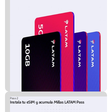
Paso 2
Instala tu eSIM y acumula Millas LATAM Pass