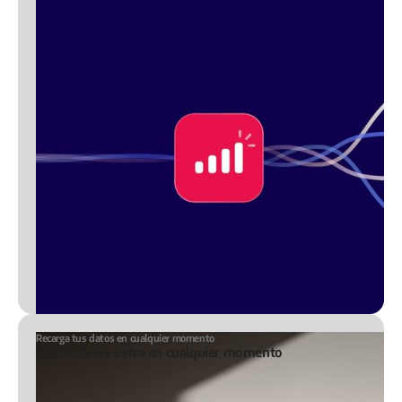
Recarga tus datos en cualquier momento
Añade datos extra en cualquier momento