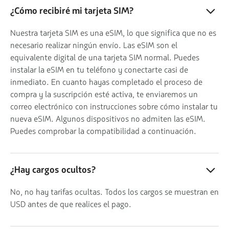
¿Cómo recibiré mi tarjeta SIM?
Nuestra tarjeta SIM es una eSIM, lo que significa que no es
necesario realizar ningún envío. Las eSIM son el
equivalente digital de una tarjeta SIM normal. Puedes
instalar la eSIM en tu teléfono y conectarte casi de
inmediato. En cuanto hayas completado el proceso de
compra y la suscripción esté activa, te enviaremos un
correo electrónico con instrucciones sobre cómo instalar tu
nueva eSIM. Algunos dispositivos no admiten las eSIM.
Puedes comprobar la compatibilidad a continuación.
¿Hay cargos ocultos?
No, no hay tarifas ocultas. Todos los cargos se muestran en
USD antes de que realices el pago.