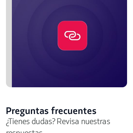
Preguntas frecuentes
¿Tienes dudas? Revisa nuestras
respuestas