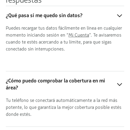
¿Qué pasa si me quedo sin datos?
Puedes recargar tus datos fácilmente en línea en cualquier
momento iniciando sesión en “
Mi Cuenta
”. Te avisaremos
cuando te estés acercando a tu límite, para que sigas
conectado sin interrupciones.
¿Cómo puedo comprobar la cobertura en mi
área?
Tu teléfono se conectará automáticamente a la red más
potente, lo que garantiza la mejor cobertura posible estés
donde estés.