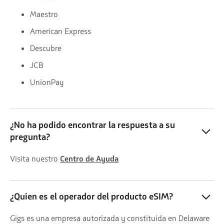
Maestro
American Express
Descubre
JCB
UnionPay
¿No ha podido encontrar la respuesta a su
pregunta?
Visita nuestro
Centro de Ayuda
¿Quien es el operador del producto eSIM?
Gigs es una empresa autorizada y constituida en Delaware