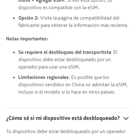
móvil > Agregar eSIM
. Si ves esta opción, tu
dispositivo es compatible con la eSIM.
Opción 2:
Visite la página de compatibilidad del
fabricante para obtener la información más reciente.
Notas importantes:
Se requiere el desbloqueo del transportista
: El
dispositivo debe estar desbloqueado por un
operador para usar una eSIM.
Limitaciones regionales
: Es posible que los
dispositivos vendidos en China no admitan la eSIM,
incluso si el modelo sí lo hace en otros países.
¿Cómo sé si mi dispositivo está desbloqueado?
Tu dispositivo debe estar desbloqueado por un operador