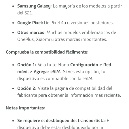
Samsung Galaxy
: La mayoría de los modelos a partir
del S21.
Google Pixel
: De Pixel 4a y versiones posteriores.
Otras marcas
: Muchos modelos emblemáticos de
OnePlus, Xiaomi y otras marcas importantes.
Comprueba la compatibilidad fácilmente:
Opción 1:
Ve a tu teléfono
Configuración > Red
móvil > Agregar eSIM
. Si ves esta opción, tu
dispositivo es compatible con la eSIM.
Opción 2:
Visite la página de compatibilidad del
fabricante para obtener la información más reciente.
Notas importantes:
Se requiere el desbloqueo del transportista
: El
dispositivo debe estar desbloqueado por un