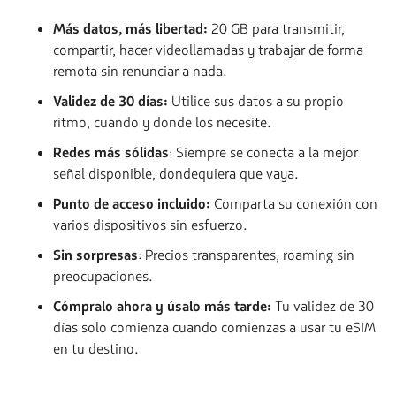
Más datos, más libertad:
20 GB para transmitir,
compartir, hacer videollamadas y trabajar de forma
remota sin renunciar a nada.
Validez de 30 días:
Utilice sus datos a su propio
ritmo, cuando y donde los necesite.
Redes más sólidas
: Siempre se conecta a la mejor
señal disponible, dondequiera que vaya.
Punto de acceso incluido:
Comparta su conexión con
varios dispositivos sin esfuerzo.
Sin sorpresas
: Precios transparentes, roaming sin
preocupaciones.
Cómpralo ahora y úsalo más tarde:
Tu validez de 30
días solo comienza cuando comienzas a usar tu eSIM
en tu destino.