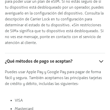
para poder usar un plan de eSIM. Si no estás seguro de si
tu dispositivo está desbloqueado por un operador, puedes
averiguarlo en la configuración del dispositivo. Consulta la
descripción de Carrier Lock en tu configuración para
determinar el estado de tu dispositivo. «Sin restricciones
de SIM» significa que tu dispositivo está desbloqueado. Si
no ves ese mensaje, ponte en contacto con el servicio de
atención al cliente.
¿Qué métodos de pago se aceptan?
Puedes usar Apple Pay y Google Pay para pagar de forma
fácil y segura. También aceptamos las principales tarjetas
de crédito y débito, incluidas las siguientes:
VISA
Mastercard