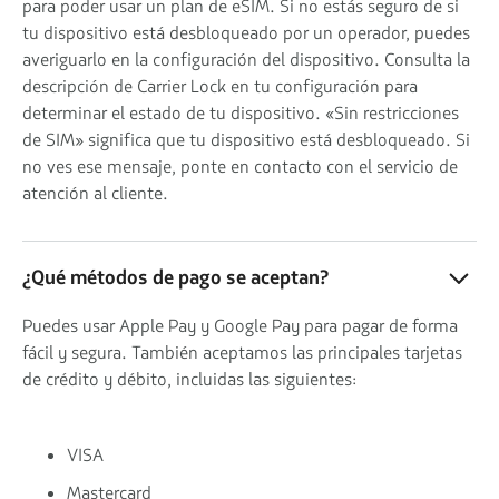
para poder usar un plan de eSIM. Si no estás seguro de si
tu dispositivo está desbloqueado por un operador, puedes
averiguarlo en la configuración del dispositivo. Consulta la
descripción de Carrier Lock en tu configuración para
determinar el estado de tu dispositivo. «Sin restricciones
de SIM» significa que tu dispositivo está desbloqueado. Si
no ves ese mensaje, ponte en contacto con el servicio de
atención al cliente.
¿Qué métodos de pago se aceptan?
Puedes usar Apple Pay y Google Pay para pagar de forma
fácil y segura. También aceptamos las principales tarjetas
de crédito y débito, incluidas las siguientes:
VISA
Mastercard