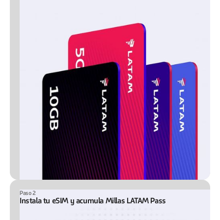
Paso 2
Instala tu eSIM y acumula Millas LATAM Pass