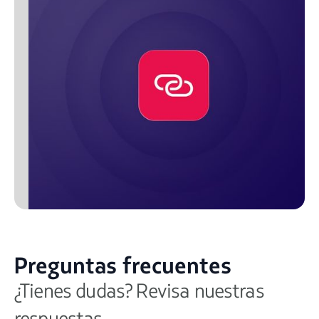
Preguntas frecuentes
¿Tienes dudas? Revisa nuestras
respuestas