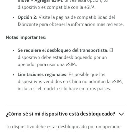
móvil > Agregar eSIM
. Si ves esta opción, tu
dispositivo es compatible con la eSIM.
Opción 2:
Visite la página de compatibilidad del
fabricante para obtener la información más reciente.
Notas importantes:
Se requiere el desbloqueo del transportista
: El
dispositivo debe estar desbloqueado por un
operador para usar una eSIM.
Limitaciones regionales
: Es posible que los
dispositivos vendidos en China no admitan la eSIM,
incluso si el modelo sí lo hace en otros países.
¿Cómo sé si mi dispositivo está desbloqueado?
Tu dispositivo debe estar desbloqueado por un operador