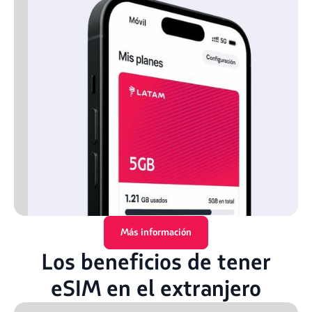
Más información
Los beneficios de tener
eSIM en el extranjero