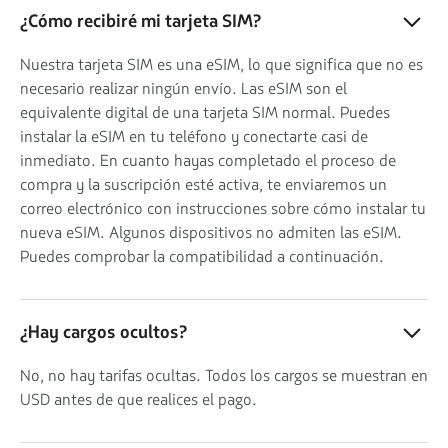
¿Cómo recibiré mi tarjeta SIM?
Nuestra tarjeta SIM es una eSIM, lo que significa que no es
necesario realizar ningún envío. Las eSIM son el
equivalente digital de una tarjeta SIM normal. Puedes
instalar la eSIM en tu teléfono y conectarte casi de
inmediato. En cuanto hayas completado el proceso de
compra y la suscripción esté activa, te enviaremos un
correo electrónico con instrucciones sobre cómo instalar tu
nueva eSIM. Algunos dispositivos no admiten las eSIM.
Puedes comprobar la compatibilidad a continuación.
¿Hay cargos ocultos?
No, no hay tarifas ocultas. Todos los cargos se muestran en
USD antes de que realices el pago.