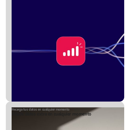
Recarga tus datos en cualquier momento
Añade datos extra en cualquier momento