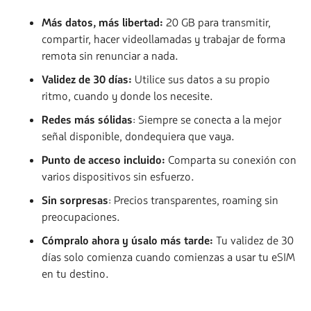
Más datos, más libertad:
20 GB para transmitir,
compartir, hacer videollamadas y trabajar de forma
remota sin renunciar a nada.
Validez de 30 días:
Utilice sus datos a su propio
ritmo, cuando y donde los necesite.
Redes más sólidas
: Siempre se conecta a la mejor
señal disponible, dondequiera que vaya.
Punto de acceso incluido:
Comparta su conexión con
varios dispositivos sin esfuerzo.
Sin sorpresas
: Precios transparentes, roaming sin
preocupaciones.
Cómpralo ahora y úsalo más tarde:
Tu validez de 30
días solo comienza cuando comienzas a usar tu eSIM
en tu destino.