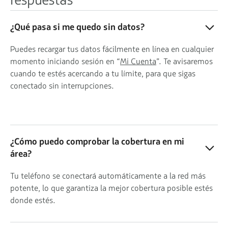
¿Qué pasa si me quedo sin datos?
Puedes recargar tus datos fácilmente en línea en cualquier
momento iniciando sesión en “
Mi Cuenta
”. Te avisaremos
cuando te estés acercando a tu límite, para que sigas
conectado sin interrupciones.
¿Cómo puedo comprobar la cobertura en mi
área?
Tu teléfono se conectará automáticamente a la red más
potente, lo que garantiza la mejor cobertura posible estés
donde estés.