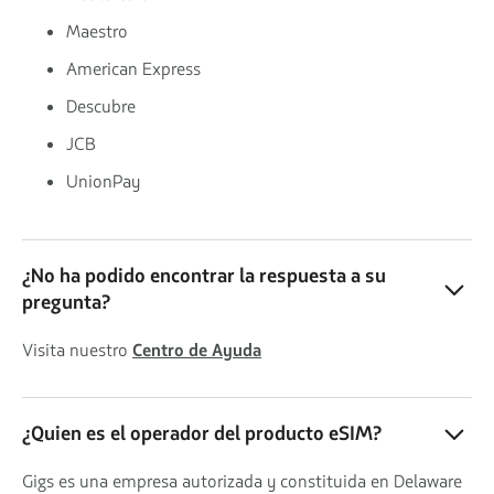
Maestro
American Express
Descubre
JCB
UnionPay
¿No ha podido encontrar la respuesta a su
pregunta?
Visita nuestro
Centro de Ayuda
¿Quien es el operador del producto eSIM?
Gigs es una empresa autorizada y constituida en Delaware