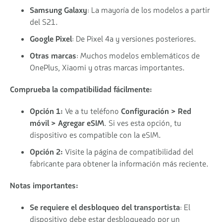
Samsung Galaxy
: La mayoría de los modelos a partir
del S21.
Google Pixel
: De Pixel 4a y versiones posteriores.
Otras marcas
: Muchos modelos emblemáticos de
OnePlus, Xiaomi y otras marcas importantes.
Comprueba la compatibilidad fácilmente:
Opción 1:
Ve a tu teléfono
Configuración > Red
móvil > Agregar eSIM
. Si ves esta opción, tu
dispositivo es compatible con la eSIM.
Opción 2:
Visite la página de compatibilidad del
fabricante para obtener la información más reciente.
Notas importantes:
Se requiere el desbloqueo del transportista
: El
dispositivo debe estar desbloqueado por un