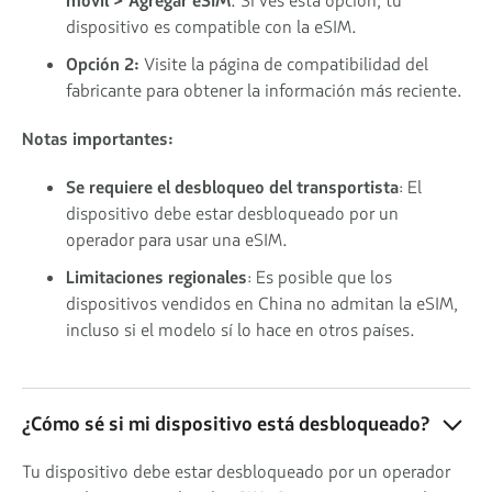
móvil > Agregar eSIM
. Si ves esta opción, tu
dispositivo es compatible con la eSIM.
Opción 2:
Visite la página de compatibilidad del
fabricante para obtener la información más reciente.
Notas importantes:
Se requiere el desbloqueo del transportista
: El
dispositivo debe estar desbloqueado por un
operador para usar una eSIM.
Limitaciones regionales
: Es posible que los
dispositivos vendidos en China no admitan la eSIM,
incluso si el modelo sí lo hace en otros países.
¿Cómo sé si mi dispositivo está desbloqueado?
Tu dispositivo debe estar desbloqueado por un operador