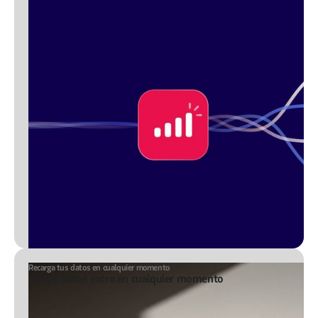
Recarga tus datos en cualquier momento
Añade datos extra en cualquier momento