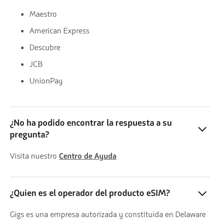
Maestro
American Express
Descubre
JCB
UnionPay
¿No ha podido encontrar la respuesta a su
pregunta?
Visita nuestro
Centro de Ayuda
¿Quien es el operador del producto eSIM?
Gigs es una empresa autorizada y constituida en Delaware