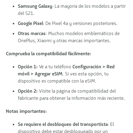
Samsung Galaxy
: La mayoría de los modelos a partir
del S21.
Google Pixel
: De Pixel 4a y versiones posteriores.
Otras marcas
: Muchos modelos emblemáticos de
OnePlus, Xiaomi y otras marcas importantes.
Comprueba la compatibilidad fácilmente:
Opción 1:
Ve a tu teléfono
Configuración > Red
móvil > Agregar eSIM
. Si ves esta opción, tu
dispositivo es compatible con la eSIM.
Opción 2:
Visite la página de compatibilidad del
fabricante para obtener la información más reciente.
Notas importantes:
Se requiere el desbloqueo del transportista
: El
dispositivo debe estar desbloqueado por un