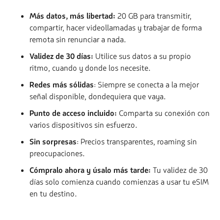
Más datos, más libertad:
20 GB para transmitir,
compartir, hacer videollamadas y trabajar de forma
remota sin renunciar a nada.
Validez de 30 días:
Utilice sus datos a su propio
ritmo, cuando y donde los necesite.
Redes más sólidas
: Siempre se conecta a la mejor
señal disponible, dondequiera que vaya.
Punto de acceso incluido:
Comparta su conexión con
varios dispositivos sin esfuerzo.
Sin sorpresas
: Precios transparentes, roaming sin
preocupaciones.
Cómpralo ahora y úsalo más tarde:
Tu validez de 30
días solo comienza cuando comienzas a usar tu eSIM
en tu destino.