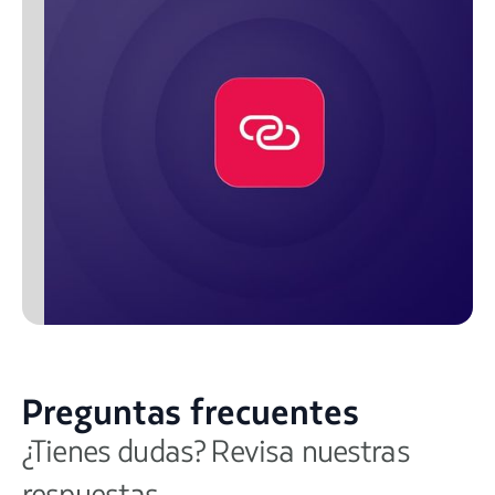
Preguntas frecuentes
¿Tienes dudas? Revisa nuestras
respuestas