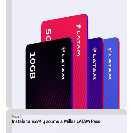
Paso 2
Instala tu eSIM y acumula Millas LATAM Pass