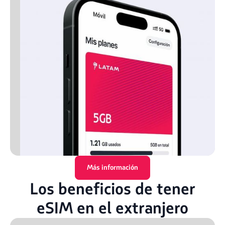
Más información
Los beneficios de tener
eSIM en el extranjero