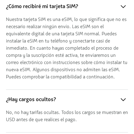
¿Cómo recibiré mi tarjeta SIM?
Nuestra tarjeta SIM es una eSIM, lo que significa que no es
necesario realizar ningún envío. Las eSIM son el
equivalente digital de una tarjeta SIM normal. Puedes
instalar la eSIM en tu teléfono y conectarte casi de
inmediato. En cuanto hayas completado el proceso de
compra y la suscripción esté activa, te enviaremos un
correo electrónico con instrucciones sobre cómo instalar tu
nueva eSIM. Algunos dispositivos no admiten las eSIM.
Puedes comprobar la compatibilidad a continuación.
¿Hay cargos ocultos?
No, no hay tarifas ocultas. Todos los cargos se muestran en
USD antes de que realices el pago.