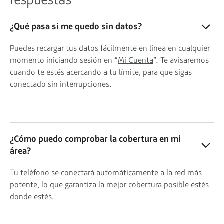
¿Qué pasa si me quedo sin datos?
Puedes recargar tus datos fácilmente en línea en cualquier
momento iniciando sesión en “
Mi Cuenta
”. Te avisaremos
cuando te estés acercando a tu límite, para que sigas
conectado sin interrupciones.
¿Cómo puedo comprobar la cobertura en mi
área?
Tu teléfono se conectará automáticamente a la red más
potente, lo que garantiza la mejor cobertura posible estés
donde estés.