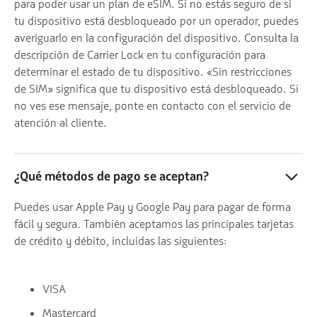
para poder usar un plan de eSIM. Si no estás seguro de si
tu dispositivo está desbloqueado por un operador, puedes
averiguarlo en la configuración del dispositivo. Consulta la
descripción de Carrier Lock en tu configuración para
determinar el estado de tu dispositivo. «Sin restricciones
de SIM» significa que tu dispositivo está desbloqueado. Si
no ves ese mensaje, ponte en contacto con el servicio de
atención al cliente.
¿Qué métodos de pago se aceptan?
Puedes usar Apple Pay y Google Pay para pagar de forma
fácil y segura. También aceptamos las principales tarjetas
de crédito y débito, incluidas las siguientes:
VISA
Mastercard