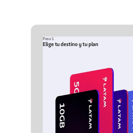
Paso 1
Elige tu destino y tu plan