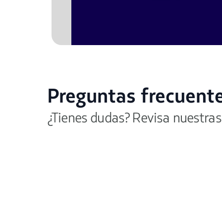
Preguntas frecuent
¿Tienes dudas? Revisa nuestras