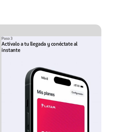
Paso 3
Actívalo a tu llegada y conéctate al
instante