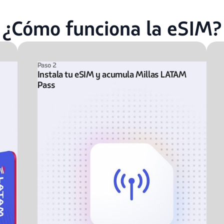
¿Cómo funciona la eSIM?
Paso 2
Instala tu eSIM y acumula Millas LATAM
Pass