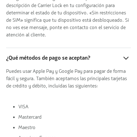
descripción de Carrier Lock en tu configuración para
determinar el estado de tu dispositivo. «Sin restricciones
de SIM» significa que tu dispositivo está desbloqueado. Si
no ves ese mensaje, ponte en contacto con el servicio de
atención al cliente.
¿Qué métodos de pago se aceptan?
Puedes usar Apple Pay y Google Pay para pagar de forma
fácil y segura. También aceptamos las principales tarjetas
de crédito y débito, incluidas las siguientes:
VISA
Mastercard
Maestro