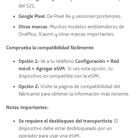
del S21.
Google Pixel
: De Pixel 4a y versiones posteriores.
Otras marcas
: Muchos modelos emblemáticos de
OnePlus, Xiaomi y otras marcas importantes.
Comprueba la compatibilidad fácilmente:
Opción 1:
Ve a tu teléfono
Configuración > Red
móvil > Agregar eSIM
. Si ves esta opción, tu
dispositivo es compatible con la eSIM.
Opción 2:
Visite la página de compatibilidad del
fabricante para obtener la información más reciente.
Notas importantes:
Se requiere el desbloqueo del transportista
: El
dispositivo debe estar desbloqueado por un
operador para usar una eSIM.