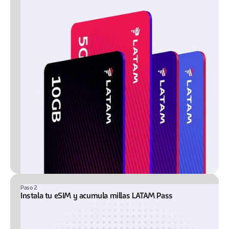
Paso 2
Instala tu eSIM y acumula millas LATAM Pass