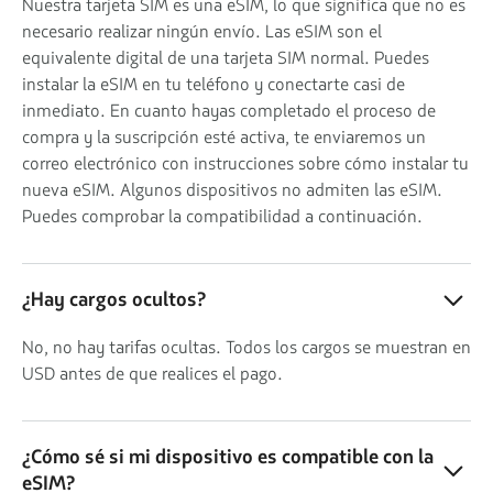
Nuestra tarjeta SIM es una eSIM, lo que significa que no es
necesario realizar ningún envío. Las eSIM son el
equivalente digital de una tarjeta SIM normal. Puedes
instalar la eSIM en tu teléfono y conectarte casi de
inmediato. En cuanto hayas completado el proceso de
compra y la suscripción esté activa, te enviaremos un
correo electrónico con instrucciones sobre cómo instalar tu
nueva eSIM. Algunos dispositivos no admiten las eSIM.
Puedes comprobar la compatibilidad a continuación.
¿Hay cargos ocultos?
No, no hay tarifas ocultas. Todos los cargos se muestran en
USD antes de que realices el pago.
¿Cómo sé si mi dispositivo es compatible con la
eSIM?