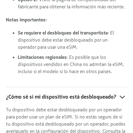
fabricante para obtener la información más reciente.
Notas importantes:
Se requiere el desbloqueo del transportista
: El
dispositivo debe estar desbloqueado por un
operador para usar una eSIM.
Limitaciones regionales
: Es posible que los
dispositivos vendidos en China no admitan la eSIM,
incluso si el modelo sí lo hace en otros países.
¿Cómo sé si mi dispositivo está desbloqueado?
Tu dispositivo debe estar desbloqueado por un operador
para poder usar un plan de eSIM. Si no estás seguro de si
tu dispositivo está desbloqueado por un operador, puedes
averiguarlo en la configuración del dispositivo. Consulta la