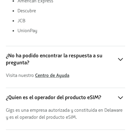
American Express
Descubre
JCB
UnionPay
¿No ha podido encontrar la respuesta a su
pregunta?
Visita nuestro
Centro de Ayuda
¿Quien es el operador del producto eSIM?
Gigs es una empresa autorizada y constituida en Delaware
y es el operador del producto eSIM.