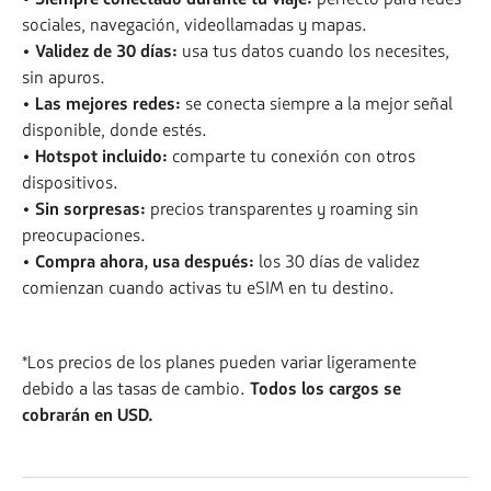
sociales, navegación, videollamadas y mapas.
• Validez de 30 días:
usa tus datos cuando los necesites,
sin apuros.
• Las mejores redes:
se conecta siempre a la mejor señal
disponible, donde estés.
• Hotspot incluido:
comparte tu conexión con otros
dispositivos.
• Sin sorpresas:
precios transparentes y roaming sin
preocupaciones.
• Compra ahora, usa después:
los 30 días de validez
comienzan cuando activas tu eSIM en tu destino.
*Los precios de los planes pueden variar ligeramente
debido a las tasas de cambio.
Todos los cargos se
cobrarán en USD.