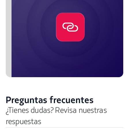
Preguntas frecuentes
¿Tienes dudas? Revisa nuestras
respuestas