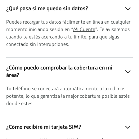
¿Qué pasa si me quedo sin datos?
Puedes recargar tus datos fácilmente en línea en cualquier
momento iniciando sesión en “
Mi Cuenta
”. Te avisaremos
cuando te estés acercando a tu límite, para que sigas
conectado sin interrupciones.
¿Cómo puedo comprobar la cobertura en mi
área?
Tu teléfono se conectará automáticamente a la red más
potente, lo que garantiza la mejor cobertura posible estés
donde estés.
¿Cómo recibiré mi tarjeta SIM?