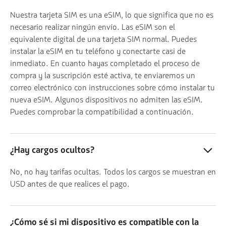
Nuestra tarjeta SIM es una eSIM, lo que significa que no es
necesario realizar ningún envío. Las eSIM son el
equivalente digital de una tarjeta SIM normal. Puedes
instalar la eSIM en tu teléfono y conectarte casi de
inmediato. En cuanto hayas completado el proceso de
compra y la suscripción esté activa, te enviaremos un
correo electrónico con instrucciones sobre cómo instalar tu
nueva eSIM. Algunos dispositivos no admiten las eSIM.
Puedes comprobar la compatibilidad a continuación.
¿Hay cargos ocultos?
No, no hay tarifas ocultas. Todos los cargos se muestran en
USD antes de que realices el pago.
¿Cómo sé si mi dispositivo es compatible con la