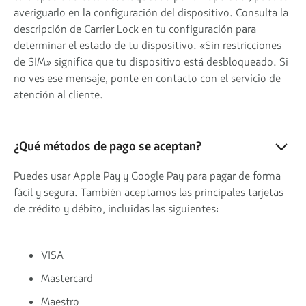
averiguarlo en la configuración del dispositivo. Consulta la
descripción de Carrier Lock en tu configuración para
determinar el estado de tu dispositivo. «Sin restricciones
de SIM» significa que tu dispositivo está desbloqueado. Si
no ves ese mensaje, ponte en contacto con el servicio de
atención al cliente.
¿Qué métodos de pago se aceptan?
Puedes usar Apple Pay y Google Pay para pagar de forma
fácil y segura. También aceptamos las principales tarjetas
de crédito y débito, incluidas las siguientes:
VISA
Mastercard
Maestro