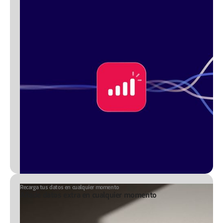
Recarga tus datos en cualquier momento
Añade datos extra en cualquier momento