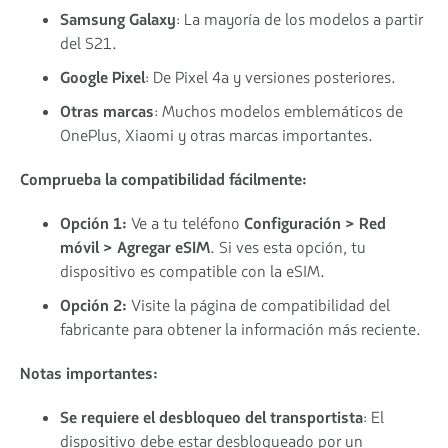
Samsung Galaxy
: La mayoría de los modelos a partir
del S21.
Google Pixel
: De Pixel 4a y versiones posteriores.
Otras marcas
: Muchos modelos emblemáticos de
OnePlus, Xiaomi y otras marcas importantes.
Comprueba la compatibilidad fácilmente:
Opción 1:
Ve a tu teléfono
Configuración > Red
móvil > Agregar eSIM
. Si ves esta opción, tu
dispositivo es compatible con la eSIM.
Opción 2:
Visite la página de compatibilidad del
fabricante para obtener la información más reciente.
Notas importantes:
Se requiere el desbloqueo del transportista
: El
dispositivo debe estar desbloqueado por un