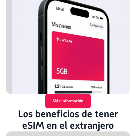
Más información
Los beneficios de tener
eSIM en el extranjero