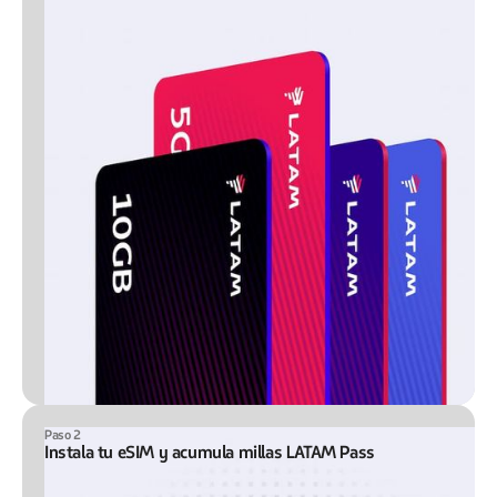
Paso 2
Instala tu eSIM y acumula millas LATAM Pass