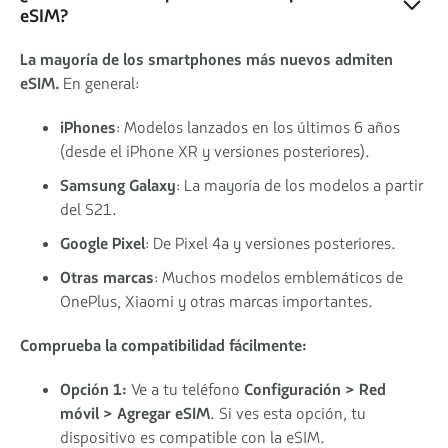
eSIM?
La mayoría de los smartphones más nuevos admiten
eSIM.
En general:
iPhones
: Modelos lanzados en los últimos 6 años
(desde el iPhone XR y versiones posteriores).
Samsung Galaxy
: La mayoría de los modelos a partir
del S21.
Google Pixel
: De Pixel 4a y versiones posteriores.
Otras marcas
: Muchos modelos emblemáticos de
OnePlus, Xiaomi y otras marcas importantes.
Comprueba la compatibilidad fácilmente:
Opción 1:
Ve a tu teléfono
Configuración > Red
móvil > Agregar eSIM
. Si ves esta opción, tu
dispositivo es compatible con la eSIM.