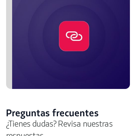
Preguntas frecuentes
¿Tienes dudas? Revisa nuestras
respuestas