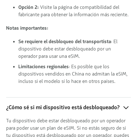
Opción 2:
Visite la página de compatibilidad del
fabricante para obtener la información más reciente.
Notas importantes:
Se requiere el desbloqueo del transportista
: El
dispositivo debe estar desbloqueado por un
operador para usar una eSIM.
Limitaciones regionales
: Es posible que los
dispositivos vendidos en China no admitan la eSIM,
incluso si el modelo sí lo hace en otros países.
¿Cómo sé si mi dispositivo está desbloqueado?
Tu dispositivo debe estar desbloqueado por un operador
para poder usar un plan de eSIM. Si no estás seguro de si
tu dispositivo está desbloqueado por un operador, puedes