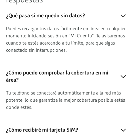
¿Qué pasa si me quedo sin datos?
Puedes recargar tus datos fácilmente en línea en cualquier
momento iniciando sesión en “
Mi Cuenta
”. Te avisaremos
cuando te estés acercando a tu límite, para que sigas
conectado sin interrupciones.
¿Cómo puedo comprobar la cobertura en mi
área?
Tu teléfono se conectará automáticamente a la red más
potente, lo que garantiza la mejor cobertura posible estés
donde estés.
¿Cómo recibiré mi tarjeta SIM?