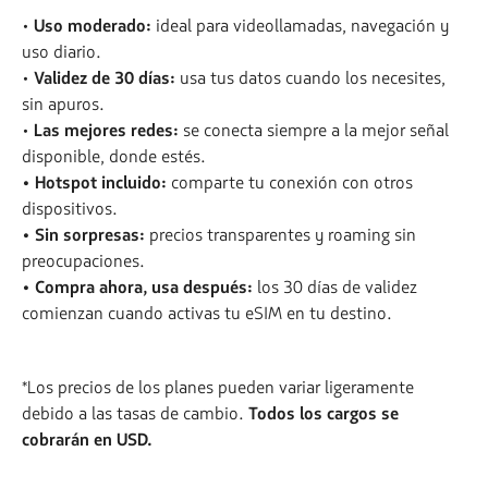
•
Uso moderado:
ideal para videollamadas, navegación y
uso diario.
•
Validez de 30 días:
usa tus datos cuando los necesites,
sin apuros.
•
Las mejores redes:
se conecta siempre a la mejor señal
disponible, donde estés.
• Hotspot incluido:
comparte tu conexión con otros
dispositivos.
• Sin sorpresas:
precios transparentes y roaming sin
preocupaciones.
• Compra ahora, usa después:
los 30 días de validez
comienzan cuando activas tu eSIM en tu destino.
*Los precios de los planes pueden variar ligeramente
debido a las tasas de cambio.
Todos los cargos se
cobrarán en USD.