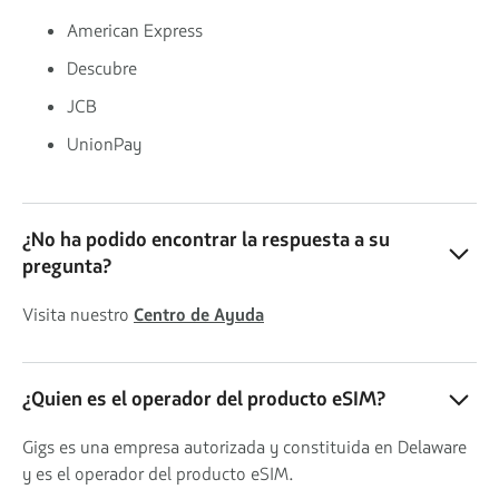
American Express
Descubre
JCB
UnionPay
¿No ha podido encontrar la respuesta a su
pregunta?
Visita nuestro
Centro de Ayuda
¿Quien es el operador del producto eSIM?
Gigs es una empresa autorizada y constituida en Delaware
y es el operador del producto eSIM.