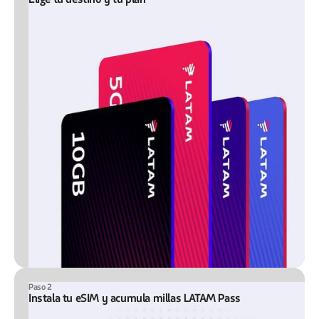
Paso 2
Instala tu eSIM y acumula millas LATAM Pass