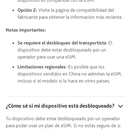
dispositivo es compatible con la eSIM.
Opción 2:
Visite la página de compatibilidad del
fabricante para obtener la información más reciente.
Notas importantes:
Se requiere el desbloqueo del transportista
: El
dispositivo debe estar desbloqueado por un
operador para usar una eSIM.
Limitaciones regionales
: Es posible que los
dispositivos vendidos en China no admitan la eSIM,
incluso si el modelo sí lo hace en otros países.
¿Cómo sé si mi dispositivo está desbloqueado?
Tu dispositivo debe estar desbloqueado por un operador
para poder usar un plan de eSIM. Si no estás seguro de si