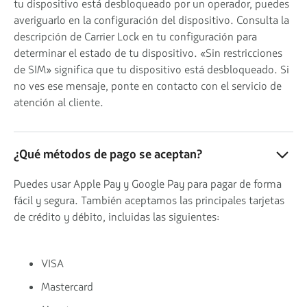
tu dispositivo está desbloqueado por un operador, puedes
averiguarlo en la configuración del dispositivo. Consulta la
descripción de Carrier Lock en tu configuración para
determinar el estado de tu dispositivo. «Sin restricciones
de SIM» significa que tu dispositivo está desbloqueado. Si
no ves ese mensaje, ponte en contacto con el servicio de
atención al cliente.
¿Qué métodos de pago se aceptan?
Puedes usar Apple Pay y Google Pay para pagar de forma
fácil y segura. También aceptamos las principales tarjetas
de crédito y débito, incluidas las siguientes:
VISA
Mastercard