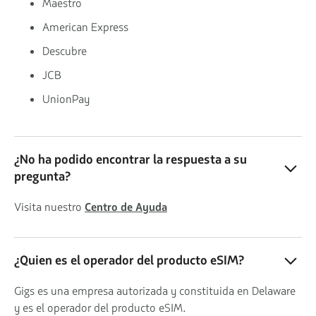
Maestro
American Express
Descubre
JCB
UnionPay
¿No ha podido encontrar la respuesta a su
pregunta?
Visita nuestro
Centro de Ayuda
¿Quien es el operador del producto eSIM?
Gigs es una empresa autorizada y constituida en Delaware
y es el operador del producto eSIM.