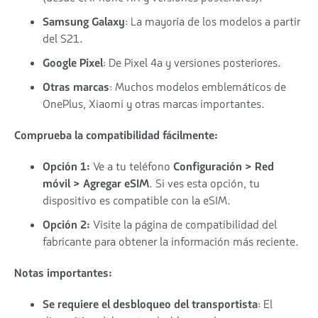
Samsung Galaxy
: La mayoría de los modelos a partir
del S21.
Google Pixel
: De Pixel 4a y versiones posteriores.
Otras marcas
: Muchos modelos emblemáticos de
OnePlus, Xiaomi y otras marcas importantes.
Comprueba la compatibilidad fácilmente:
Opción 1:
Ve a tu teléfono
Configuración > Red
móvil > Agregar eSIM
. Si ves esta opción, tu
dispositivo es compatible con la eSIM.
Opción 2:
Visite la página de compatibilidad del
fabricante para obtener la información más reciente.
Notas importantes:
Se requiere el desbloqueo del transportista
: El