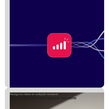
Recarga tus datos en cualquier momento
Añade datos extra en cualquier momento