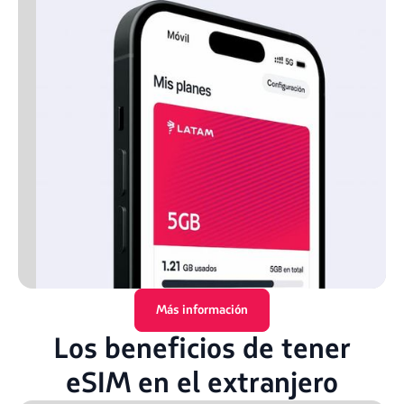
Más información
Los beneficios de tener
eSIM en el extranjero