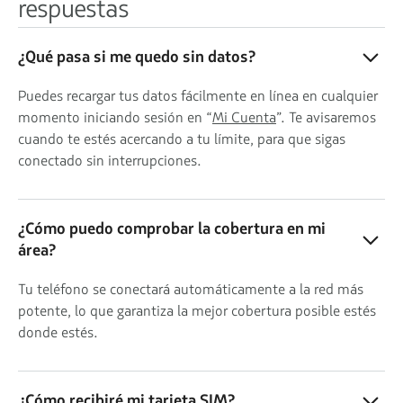
respuestas
¿Qué pasa si me quedo sin datos?
Puedes recargar tus datos fácilmente en línea en cualquier
momento iniciando sesión en “
Mi Cuenta
”. Te avisaremos
cuando te estés acercando a tu límite, para que sigas
conectado sin interrupciones.
¿Cómo puedo comprobar la cobertura en mi
área?
Tu teléfono se conectará automáticamente a la red más
potente, lo que garantiza la mejor cobertura posible estés
donde estés.
¿Cómo recibiré mi tarjeta SIM?