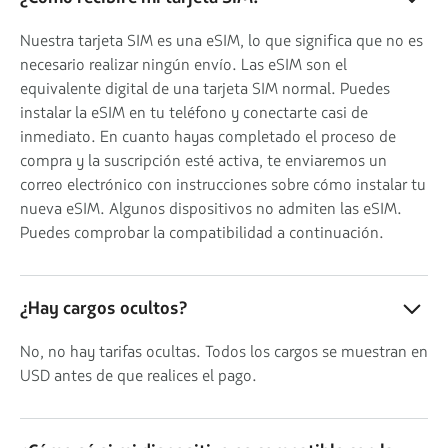
Nuestra tarjeta SIM es una eSIM, lo que significa que no es
necesario realizar ningún envío. Las eSIM son el
equivalente digital de una tarjeta SIM normal. Puedes
instalar la eSIM en tu teléfono y conectarte casi de
inmediato. En cuanto hayas completado el proceso de
compra y la suscripción esté activa, te enviaremos un
correo electrónico con instrucciones sobre cómo instalar tu
nueva eSIM. Algunos dispositivos no admiten las eSIM.
Puedes comprobar la compatibilidad a continuación.
¿Hay cargos ocultos?
No, no hay tarifas ocultas. Todos los cargos se muestran en
USD antes de que realices el pago.