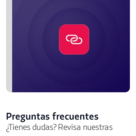
Preguntas frecuentes
¿Tienes dudas? Revisa nuestras