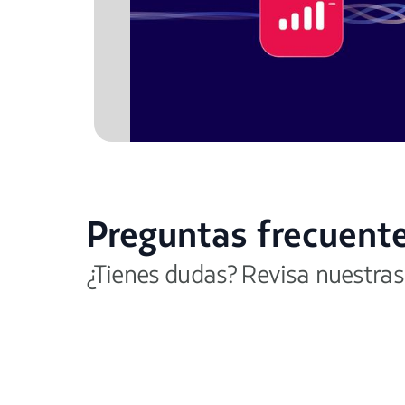
Preguntas frecuent
¿Tienes dudas? Revisa nuestras