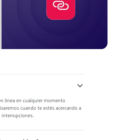
 en línea en cualquier momento
visaremos cuando te estés acercando a
n interrupciones.