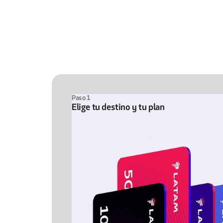
Paso 1
Elige tu destino y tu plan