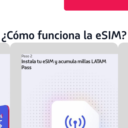
¿Cómo funciona la eSIM?
Paso 2
Instala tu eSIM y acumula millas LATAM
Pass