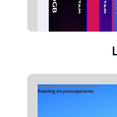
Roaming global sin comisiones sorpresa
Roaming sin preocupaciones