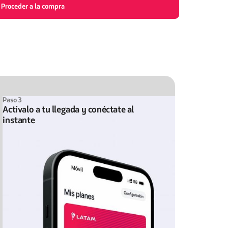
Proceder a la compra
Paso 3
Actívalo a tu llegada y conéctate al
instante