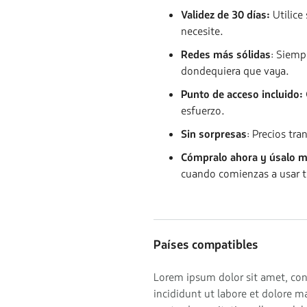
Validez de 30 días:
Utilice
necesite.
Redes más sólidas
: Siemp
dondequiera que vaya.
Punto de acceso incluido:
esfuerzo.
Sin sorpresas
: Precios tr
Cómpralo ahora y úsalo m
cuando comienzas a usar t
Países compatibles
Lorem ipsum dolor sit amet, con
incididunt ut labore et dolore 