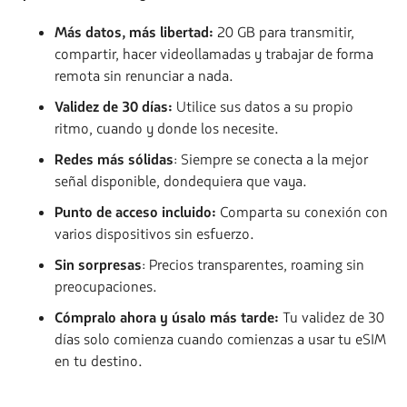
Más datos, más libertad:
20 GB para transmitir,
compartir, hacer videollamadas y trabajar de forma
remota sin renunciar a nada.
Validez de 30 días:
Utilice sus datos a su propio
ritmo, cuando y donde los necesite.
Redes más sólidas
: Siempre se conecta a la mejor
señal disponible, dondequiera que vaya.
Punto de acceso incluido:
Comparta su conexión con
varios dispositivos sin esfuerzo.
Sin sorpresas
: Precios transparentes, roaming sin
preocupaciones.
Cómpralo ahora y úsalo más tarde:
Tu validez de 30
días solo comienza cuando comienzas a usar tu eSIM
en tu destino.