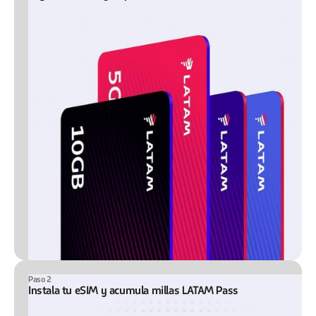
Paso 2
Instala tu eSIM y acumula millas LATAM Pass