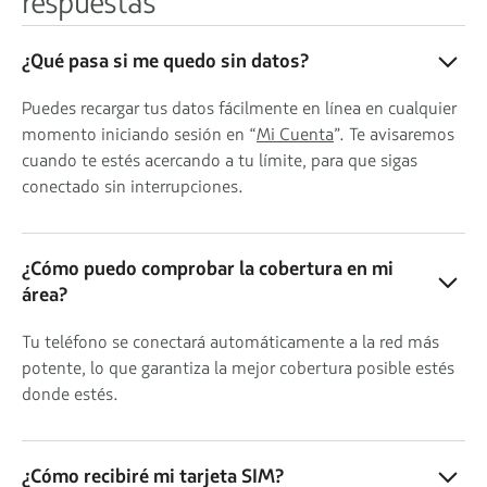
respuestas
¿Qué pasa si me quedo sin datos?
Puedes recargar tus datos fácilmente en línea en cualquier
momento iniciando sesión en “
Mi Cuenta
”. Te avisaremos
cuando te estés acercando a tu límite, para que sigas
conectado sin interrupciones.
¿Cómo puedo comprobar la cobertura en mi
área?
Tu teléfono se conectará automáticamente a la red más
potente, lo que garantiza la mejor cobertura posible estés
donde estés.
¿Cómo recibiré mi tarjeta SIM?