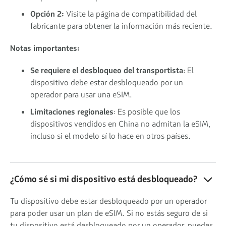
Opción 2:
Visite la página de compatibilidad del
fabricante para obtener la información más reciente.
Notas importantes:
Se requiere el desbloqueo del transportista
: El
dispositivo debe estar desbloqueado por un
operador para usar una eSIM.
Limitaciones regionales
: Es posible que los
dispositivos vendidos en China no admitan la eSIM,
incluso si el modelo sí lo hace en otros países.
¿Cómo sé si mi dispositivo está desbloqueado?
Tu dispositivo debe estar desbloqueado por un operador
para poder usar un plan de eSIM. Si no estás seguro de si
tu dispositivo está desbloqueado por un operador, puedes