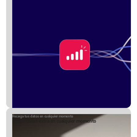
Recarga tus datos en cualquier momento
Añade datos extra en cualquier momento