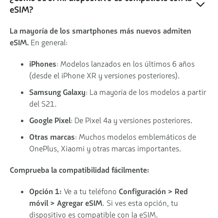
eSIM?
La mayoría de los smartphones más nuevos admiten
eSIM.
En general:
iPhones
: Modelos lanzados en los últimos 6 años
(desde el iPhone XR y versiones posteriores).
Samsung Galaxy
: La mayoría de los modelos a partir
del S21.
Google Pixel
: De Pixel 4a y versiones posteriores.
Otras marcas
: Muchos modelos emblemáticos de
OnePlus, Xiaomi y otras marcas importantes.
Comprueba la compatibilidad fácilmente:
Opción 1:
Ve a tu teléfono
Configuración > Red
móvil > Agregar eSIM
. Si ves esta opción, tu
dispositivo es compatible con la eSIM.