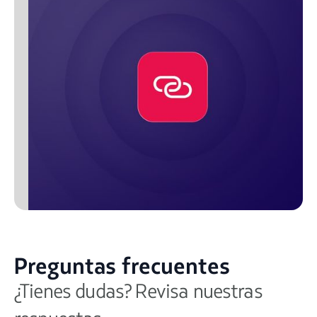
Preguntas frecuentes
¿Tienes dudas? Revisa nuestras