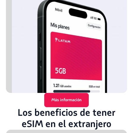
Más información
Los beneficios de tener
eSIM en el extranjero