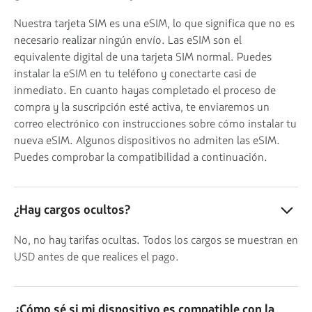
Nuestra tarjeta SIM es una eSIM, lo que significa que no es
necesario realizar ningún envío. Las eSIM son el
equivalente digital de una tarjeta SIM normal. Puedes
instalar la eSIM en tu teléfono y conectarte casi de
inmediato. En cuanto hayas completado el proceso de
compra y la suscripción esté activa, te enviaremos un
correo electrónico con instrucciones sobre cómo instalar tu
nueva eSIM. Algunos dispositivos no admiten las eSIM.
Puedes comprobar la compatibilidad a continuación.
¿Hay cargos ocultos?
No, no hay tarifas ocultas. Todos los cargos se muestran en
USD antes de que realices el pago.
¿Cómo sé si mi dispositivo es compatible con la