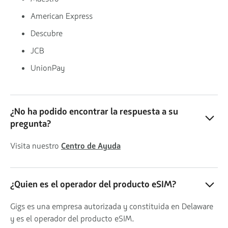
American Express
Descubre
JCB
UnionPay
¿No ha podido encontrar la respuesta a su
pregunta?
Visita nuestro
Centro de Ayuda
¿Quien es el operador del producto eSIM?
Gigs es una empresa autorizada y constituida en Delaware
y es el operador del producto eSIM.