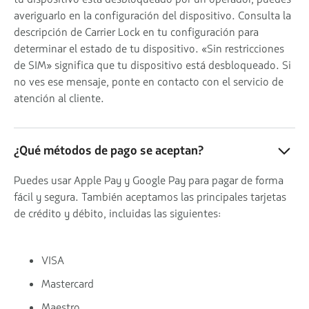
averiguarlo en la configuración del dispositivo. Consulta la
descripción de Carrier Lock en tu configuración para
determinar el estado de tu dispositivo. «Sin restricciones
de SIM» significa que tu dispositivo está desbloqueado. Si
no ves ese mensaje, ponte en contacto con el servicio de
atención al cliente.
¿Qué métodos de pago se aceptan?
Puedes usar Apple Pay y Google Pay para pagar de forma
fácil y segura. También aceptamos las principales tarjetas
de crédito y débito, incluidas las siguientes:
VISA
Mastercard
Maestro