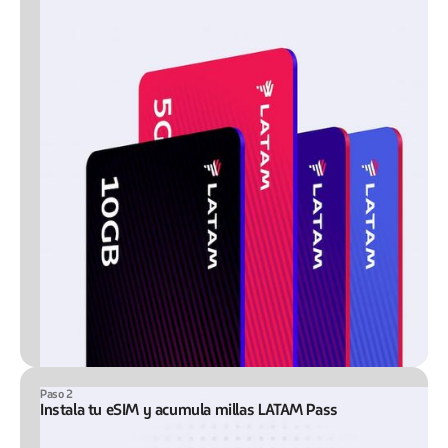
Paso 2
Instala tu eSIM y acumula millas LATAM Pass