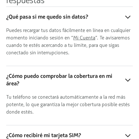
respuestas
¿Qué pasa si me quedo sin datos?
Puedes recargar tus datos fácilmente en línea en cualquier
momento iniciando sesión en “
Mi Cuenta
”. Te avisaremos
cuando te estés acercando a tu límite, para que sigas
conectado sin interrupciones.
¿Cómo puedo comprobar la cobertura en mi
área?
Tu teléfono se conectará automáticamente a la red más
potente, lo que garantiza la mejor cobertura posible estés
donde estés.
¿Cómo recibiré mi tarjeta SIM?