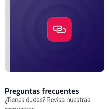
Preguntas frecuentes
¿Tienes dudas? Revisa nuestras