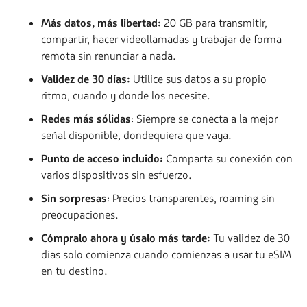
Más datos, más libertad:
20 GB para transmitir,
compartir, hacer videollamadas y trabajar de forma
remota sin renunciar a nada.
Validez de 30 días:
Utilice sus datos a su propio
ritmo, cuando y donde los necesite.
Redes más sólidas
: Siempre se conecta a la mejor
señal disponible, dondequiera que vaya.
Punto de acceso incluido:
Comparta su conexión con
varios dispositivos sin esfuerzo.
Sin sorpresas
: Precios transparentes, roaming sin
preocupaciones.
Cómpralo ahora y úsalo más tarde:
Tu validez de 30
días solo comienza cuando comienzas a usar tu eSIM
en tu destino.