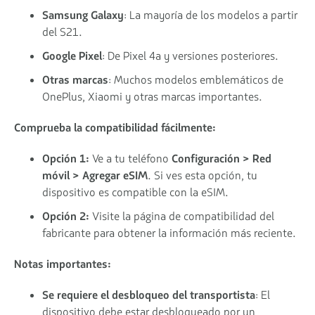
Samsung Galaxy
: La mayoría de los modelos a partir
del S21.
Google Pixel
: De Pixel 4a y versiones posteriores.
Otras marcas
: Muchos modelos emblemáticos de
OnePlus, Xiaomi y otras marcas importantes.
Comprueba la compatibilidad fácilmente:
Opción 1:
Ve a tu teléfono
Configuración > Red
móvil > Agregar eSIM
. Si ves esta opción, tu
dispositivo es compatible con la eSIM.
Opción 2:
Visite la página de compatibilidad del
fabricante para obtener la información más reciente.
Notas importantes:
Se requiere el desbloqueo del transportista
: El
dispositivo debe estar desbloqueado por un