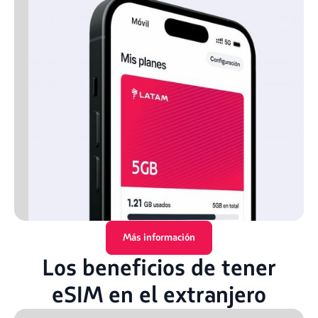
Más información
Los beneficios de tener
eSIM en el extranjero