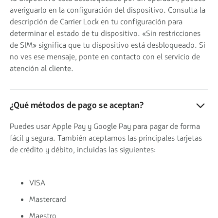
averiguarlo en la configuración del dispositivo. Consulta la
descripción de Carrier Lock en tu configuración para
determinar el estado de tu dispositivo. «Sin restricciones
de SIM» significa que tu dispositivo está desbloqueado. Si
no ves ese mensaje, ponte en contacto con el servicio de
atención al cliente.
¿Qué métodos de pago se aceptan?
Puedes usar Apple Pay y Google Pay para pagar de forma
fácil y segura. También aceptamos las principales tarjetas
de crédito y débito, incluidas las siguientes:
VISA
Mastercard
Maestro