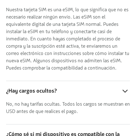
Nuestra tarjeta SIM es una eSIM, lo que significa que no es
necesario realizar ningún envío. Las eSIM son el
equivalente digital de una tarjeta SIM normal. Puedes
instalar la eSIM en tu teléfono y conectarte casi de
inmediato. En cuanto hayas completado el proceso de
compra y la suscripción esté activa, te enviaremos un
correo electrónico con instrucciones sobre cómo instalar tu
nueva eSIM. Algunos dispositivos no admiten las eSIM.
Puedes comprobar la compatibilidad a continuación.
¿Hay cargos ocultos?
No, no hay tarifas ocultas. Todos los cargos se muestran en
USD antes de que realices el pago.
¿Cómo sé si mi dispositivo es compatible con la