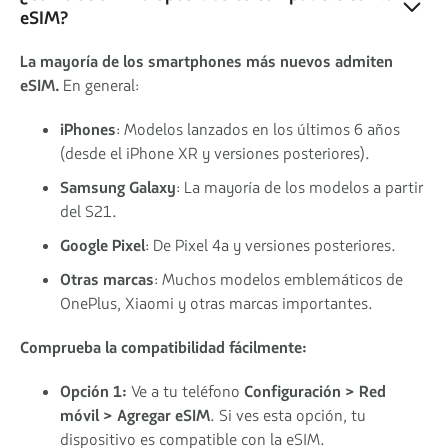
eSIM?
La mayoría de los smartphones más nuevos admiten
eSIM.
En general:
iPhones
: Modelos lanzados en los últimos 6 años
(desde el iPhone XR y versiones posteriores).
Samsung Galaxy
: La mayoría de los modelos a partir
del S21.
Google Pixel
: De Pixel 4a y versiones posteriores.
Otras marcas
: Muchos modelos emblemáticos de
OnePlus, Xiaomi y otras marcas importantes.
Comprueba la compatibilidad fácilmente:
Opción 1:
Ve a tu teléfono
Configuración > Red
móvil > Agregar eSIM
. Si ves esta opción, tu
dispositivo es compatible con la eSIM.