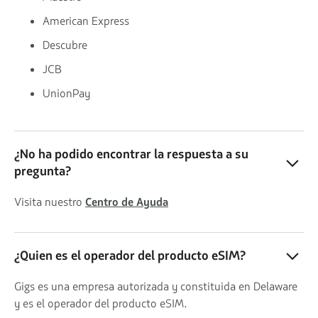
American Express
Descubre
JCB
UnionPay
¿No ha podido encontrar la respuesta a su
pregunta?
Visita nuestro
Centro de Ayuda
¿Quien es el operador del producto eSIM?
Gigs es una empresa autorizada y constituida en Delaware
y es el operador del producto eSIM.