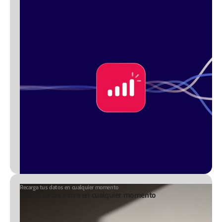
Recarga tus datos en cualquier momento
Añade datos extra en cualquier momento