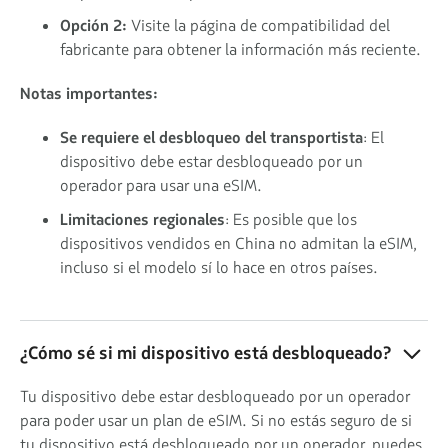
Opción 2:
Visite la página de compatibilidad del
fabricante para obtener la información más reciente.
Notas importantes:
Se requiere el desbloqueo del transportista
: El
dispositivo debe estar desbloqueado por un
operador para usar una eSIM.
Limitaciones regionales
: Es posible que los
dispositivos vendidos en China no admitan la eSIM,
incluso si el modelo sí lo hace en otros países.
¿Cómo sé si mi dispositivo está desbloqueado?
Tu dispositivo debe estar desbloqueado por un operador
para poder usar un plan de eSIM. Si no estás seguro de si
tu dispositivo está desbloqueado por un operador, puedes