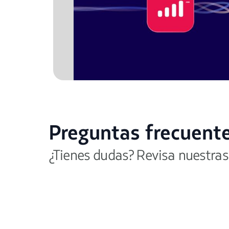
Preguntas frecuent
¿Tienes dudas? Revisa nuestras