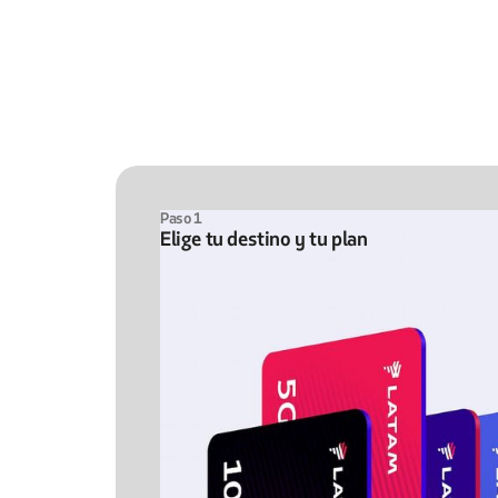
Paso 1
Elige tu destino y tu plan