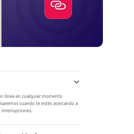
 en línea en cualquier momento
visaremos cuando te estés acercando a
n interrupciones.