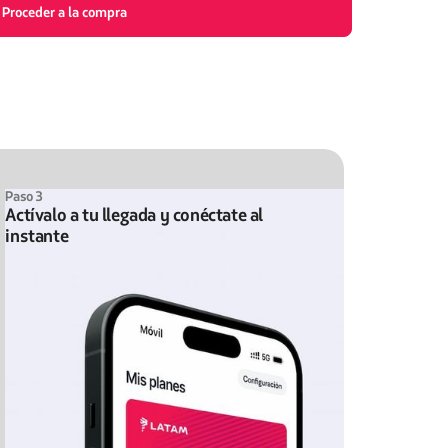
Proceder a la compra
Paso 3
Actívalo a tu llegada y conéctate al
instante