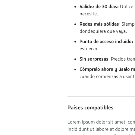
Validez de 30 días:
Utilice
necesite.
Redes más sólidas
: Siemp
dondequiera que vaya.
Punto de acceso incluido:
esfuerzo.
Sin sorpresas
: Precios tr
Cómpralo ahora y úsalo m
cuando comienzas a usar t
Países compatibles
Lorem ipsum dolor sit amet, con
incididunt ut labore et dolore 