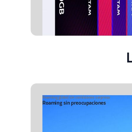
Roaming global sin comisiones sorpresa
Roaming sin preocupaciones