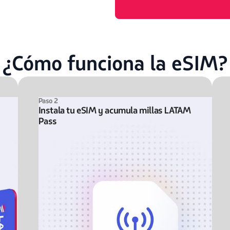
¿Cómo funciona la eSIM?
Paso 2
Instala tu eSIM y acumula millas LATAM
Pass