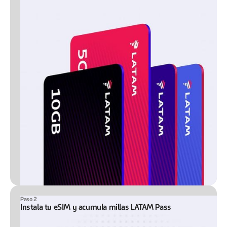
Paso 2
Instala tu eSIM y acumula millas LATAM Pass