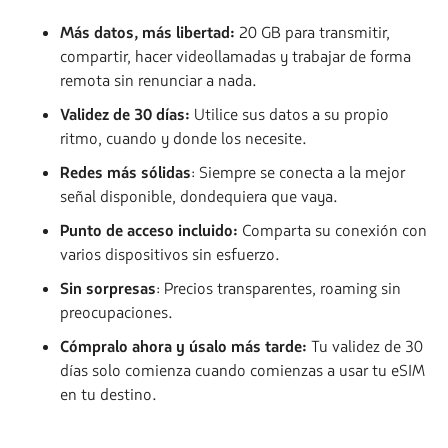
Más datos, más libertad:
20 GB para transmitir,
compartir, hacer videollamadas y trabajar de forma
remota sin renunciar a nada.
Validez de 30 días:
Utilice sus datos a su propio
ritmo, cuando y donde los necesite.
Redes más sólidas
: Siempre se conecta a la mejor
señal disponible, dondequiera que vaya.
Punto de acceso incluido:
Comparta su conexión con
varios dispositivos sin esfuerzo.
Sin sorpresas
: Precios transparentes, roaming sin
preocupaciones.
Cómpralo ahora y úsalo más tarde:
Tu validez de 30
días solo comienza cuando comienzas a usar tu eSIM
en tu destino.