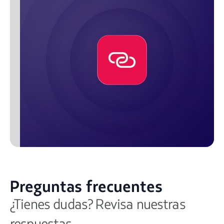
Preguntas frecuentes
¿Tienes dudas? Revisa nuestras
respuestas