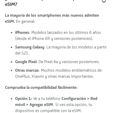
eSIM?
La mayoría de los smartphones más nuevos admiten
eSIM.
En general:
iPhones
: Modelos lanzados en los últimos 6 años
(desde el iPhone XR y versiones posteriores).
Samsung Galaxy
: La mayoría de los modelos a partir
del S21.
Google Pixel
: De Pixel 4a y versiones posteriores.
Otras marcas
: Muchos modelos emblemáticos de
OnePlus, Xiaomi y otras marcas importantes.
Comprueba la compatibilidad fácilmente:
Opción 1:
Ve a tu teléfono
Configuración > Red
móvil > Agregar eSIM
. Si ves esta opción, tu
dispositivo es compatible con la eSIM.