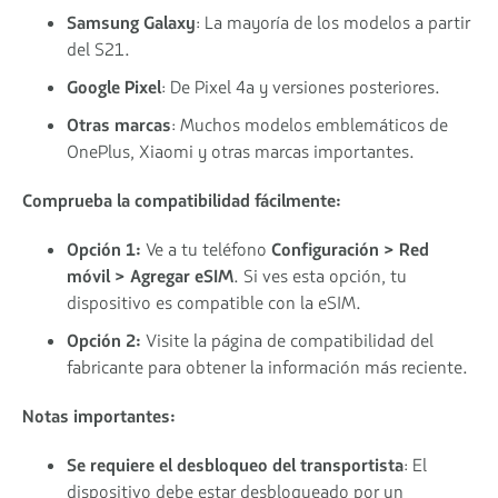
Samsung Galaxy
: La mayoría de los modelos a partir
del S21.
Google Pixel
: De Pixel 4a y versiones posteriores.
Otras marcas
: Muchos modelos emblemáticos de
OnePlus, Xiaomi y otras marcas importantes.
Comprueba la compatibilidad fácilmente:
Opción 1:
Ve a tu teléfono
Configuración > Red
móvil > Agregar eSIM
. Si ves esta opción, tu
dispositivo es compatible con la eSIM.
Opción 2:
Visite la página de compatibilidad del
fabricante para obtener la información más reciente.
Notas importantes:
Se requiere el desbloqueo del transportista
: El
dispositivo debe estar desbloqueado por un