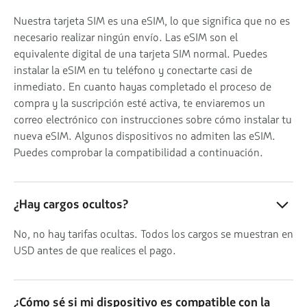
Nuestra tarjeta SIM es una eSIM, lo que significa que no es
necesario realizar ningún envío. Las eSIM son el
equivalente digital de una tarjeta SIM normal. Puedes
instalar la eSIM en tu teléfono y conectarte casi de
inmediato. En cuanto hayas completado el proceso de
compra y la suscripción esté activa, te enviaremos un
correo electrónico con instrucciones sobre cómo instalar tu
nueva eSIM. Algunos dispositivos no admiten las eSIM.
Puedes comprobar la compatibilidad a continuación.
¿Hay cargos ocultos?
No, no hay tarifas ocultas. Todos los cargos se muestran en
USD antes de que realices el pago.
¿Cómo sé si mi dispositivo es compatible con la