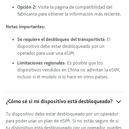
Opción 2:
Visite la página de compatibilidad del
fabricante para obtener la información más reciente.
Notas importantes:
Se requiere el desbloqueo del transportista
: El
dispositivo debe estar desbloqueado por un
operador para usar una eSIM.
Limitaciones regionales
: Es posible que los
dispositivos vendidos en China no admitan la eSIM,
incluso si el modelo sí lo hace en otros países.
¿Cómo sé si mi dispositivo está desbloqueado?
Tu dispositivo debe estar desbloqueado por un operador
para poder usar un plan de eSIM. Si no estás seguro de si
tu dispositivo está desbloqueado por un operador, puedes