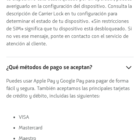
averiguarlo en la configuración del dispositivo. Consulta la
descripción de Carrier Lock en tu configuración para
determinar el estado de tu dispositivo. «Sin restricciones
de SIM» significa que tu dispositivo está desbloqueado. Si
no ves ese mensaje, ponte en contacto con el servicio de
atención al cliente.
¿Qué métodos de pago se aceptan?
Puedes usar Apple Pay y Google Pay para pagar de forma
fácil y segura. También aceptamos las principales tarjetas
de crédito y débito, incluidas las siguientes:
VISA
Mastercard
Maestro