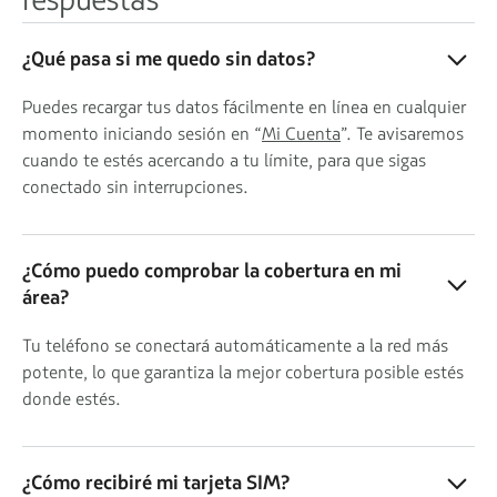
¿Qué pasa si me quedo sin datos?
Puedes recargar tus datos fácilmente en línea en cualquier
momento iniciando sesión en “
Mi Cuenta
”. Te avisaremos
cuando te estés acercando a tu límite, para que sigas
conectado sin interrupciones.
¿Cómo puedo comprobar la cobertura en mi
área?
Tu teléfono se conectará automáticamente a la red más
potente, lo que garantiza la mejor cobertura posible estés
donde estés.
¿Cómo recibiré mi tarjeta SIM?