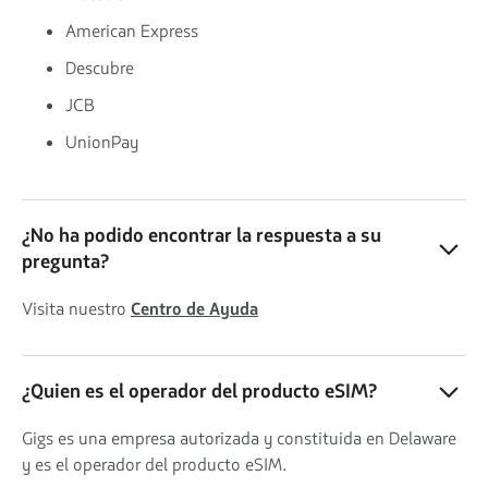
American Express
Descubre
JCB
UnionPay
¿No ha podido encontrar la respuesta a su
pregunta?
Visita nuestro
Centro de Ayuda
¿Quien es el operador del producto eSIM?
Gigs es una empresa autorizada y constituida en Delaware
y es el operador del producto eSIM.