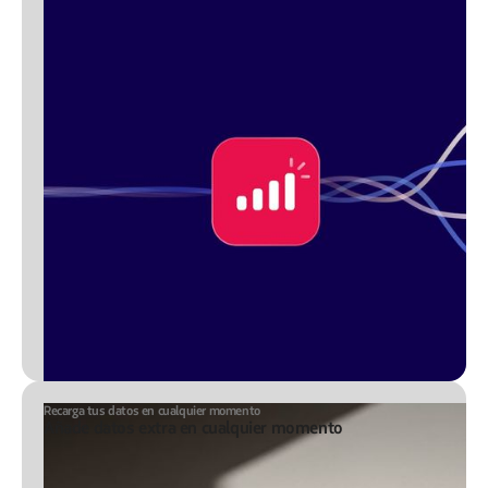
Recarga tus datos en cualquier momento
Añade datos extra en cualquier momento