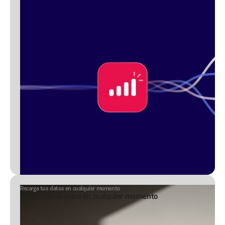
Recarga tus datos en cualquier momento
Añade datos extra en cualquier momento