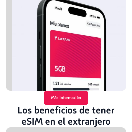
Más información
Los beneficios de tener
eSIM en el extranjero