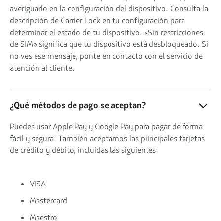
averiguarlo en la configuración del dispositivo. Consulta la
descripción de Carrier Lock en tu configuración para
determinar el estado de tu dispositivo. «Sin restricciones
de SIM» significa que tu dispositivo está desbloqueado. Si
no ves ese mensaje, ponte en contacto con el servicio de
atención al cliente.
¿Qué métodos de pago se aceptan?
Puedes usar Apple Pay y Google Pay para pagar de forma
fácil y segura. También aceptamos las principales tarjetas
de crédito y débito, incluidas las siguientes:
VISA
Mastercard
Maestro