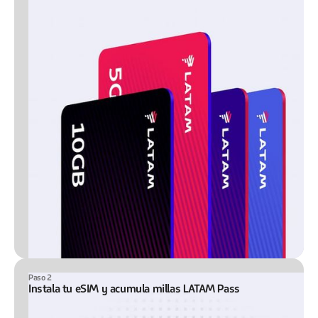
Paso 2
Instala tu eSIM y acumula millas LATAM Pass