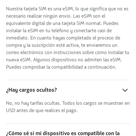
Nuestra tarjeta SIM es una eSIM, lo que significa que no es
necesario realizar ningún envío. Las eSIM son el
equivalente digital de una tarjeta SIM normal. Puedes
instalar la eSIM en tu teléfono y conectarte casi de
inmediato. En cuanto hayas completado el proceso de
compra y la suscripción esté activa, te enviaremos un
correo electrónico con instrucciones sobre cómo instalar tu
nueva eSIM. Algunos dispositivos no admiten las eSIM.
Puedes comprobar la compatibilidad a continuación.
¿Hay cargos ocultos?
No, no hay tarifas ocultas. Todos los cargos se muestran en
USD antes de que realices el pago.
¿Cómo sé si mi dispositivo es compatible con la