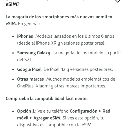
eSIM?
La mayoría de los smartphones más nuevos admiten
eSIM.
En general:
iPhones
: Modelos lanzados en los últimos 6 años
(desde el iPhone XR y versiones posteriores).
Samsung Galaxy
: La mayoría de los modelos a partir
del S21.
Google Pixel
: De Pixel 4a y versiones posteriores.
Otras marcas
: Muchos modelos emblemáticos de
OnePlus, Xiaomi y otras marcas importantes.
Comprueba la compatibilidad fácilmente:
Opción 1:
Ve a tu teléfono
Configuración > Red
móvil > Agregar eSIM
. Si ves esta opción, tu
dispositivo es compatible con la eSIM.