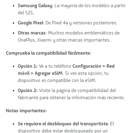
Samsung Galaxy
: La mayoría de los modelos a partir
del S21.
Google Pixel
: De Pixel 4a y versiones posteriores.
Otras marcas
: Muchos modelos emblemáticos de
OnePlus, Xiaomi y otras marcas importantes.
Comprueba la compatibilidad fácilmente:
Opción 1:
Ve a tu teléfono
Configuración > Red
móvil > Agregar eSIM
. Si ves esta opción, tu
dispositivo es compatible con la eSIM.
Opción 2:
Visite la página de compatibilidad del
fabricante para obtener la información más reciente.
Notas importantes:
Se requiere el desbloqueo del transportista
: El
dispositivo debe estar desbloqueado por un