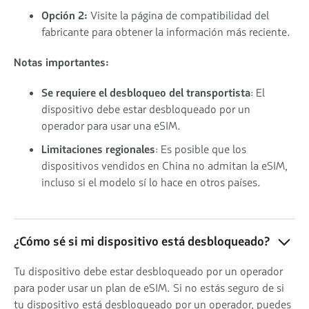
Opción 2:
Visite la página de compatibilidad del
fabricante para obtener la información más reciente.
Notas importantes:
Se requiere el desbloqueo del transportista
: El
dispositivo debe estar desbloqueado por un
operador para usar una eSIM.
Limitaciones regionales
: Es posible que los
dispositivos vendidos en China no admitan la eSIM,
incluso si el modelo sí lo hace en otros países.
¿Cómo sé si mi dispositivo está desbloqueado?
Tu dispositivo debe estar desbloqueado por un operador
para poder usar un plan de eSIM. Si no estás seguro de si
tu dispositivo está desbloqueado por un operador, puedes