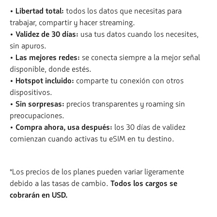
• Libertad total:
todos los datos que necesitas para
trabajar, compartir y hacer streaming.
• Validez de 30 días:
usa tus datos cuando los necesites,
sin apuros.
• Las mejores redes:
se conecta siempre a la mejor señal
disponible, donde estés.
• Hotspot incluido:
comparte tu conexión con otros
dispositivos.
• Sin sorpresas:
precios transparentes y roaming sin
preocupaciones.
• Compra ahora, usa después:
los 30 días de validez
comienzan cuando activas tu eSIM en tu destino.
*Los precios de los planes pueden variar ligeramente
debido a las tasas de cambio.
Todos los cargos se
cobrarán en USD.