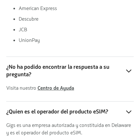
American Express
Descubre
JCB
UnionPay
¿No ha podido encontrar la respuesta a su
pregunta?
Visita nuestro
Centro de Ayuda
¿Quien es el operador del producto eSIM?
Gigs es una empresa autorizada y constituida en Delaware
y es el operador del producto eSIM.