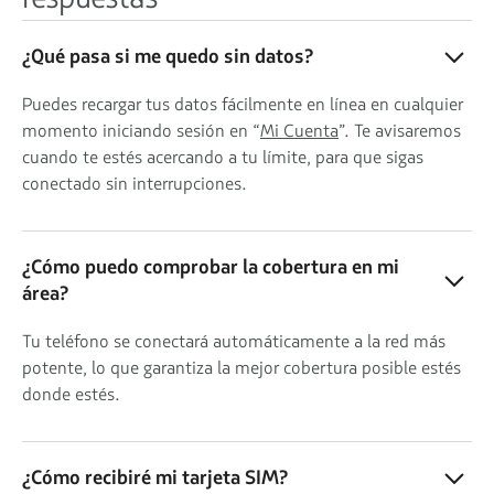
¿Qué pasa si me quedo sin datos?
Puedes recargar tus datos fácilmente en línea en cualquier
momento iniciando sesión en “
Mi Cuenta
”. Te avisaremos
cuando te estés acercando a tu límite, para que sigas
conectado sin interrupciones.
¿Cómo puedo comprobar la cobertura en mi
área?
Tu teléfono se conectará automáticamente a la red más
potente, lo que garantiza la mejor cobertura posible estés
donde estés.
¿Cómo recibiré mi tarjeta SIM?