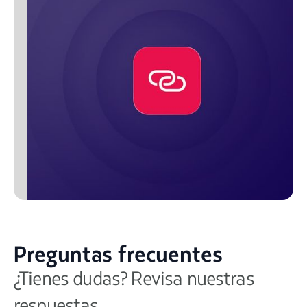
Preguntas frecuentes
¿Tienes dudas? Revisa nuestras
respuestas