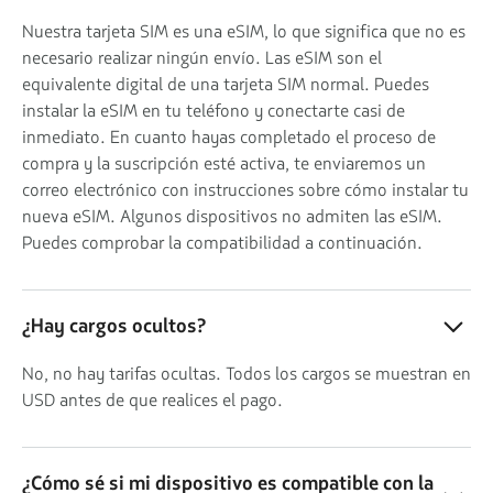
Nuestra tarjeta SIM es una eSIM, lo que significa que no es
necesario realizar ningún envío. Las eSIM son el
equivalente digital de una tarjeta SIM normal. Puedes
instalar la eSIM en tu teléfono y conectarte casi de
inmediato. En cuanto hayas completado el proceso de
compra y la suscripción esté activa, te enviaremos un
correo electrónico con instrucciones sobre cómo instalar tu
nueva eSIM. Algunos dispositivos no admiten las eSIM.
Puedes comprobar la compatibilidad a continuación.
¿Hay cargos ocultos?
No, no hay tarifas ocultas. Todos los cargos se muestran en
USD antes de que realices el pago.
¿Cómo sé si mi dispositivo es compatible con la