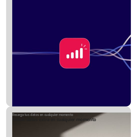
Recarga tus datos en cualquier momento
Añade datos extra en cualquier momento