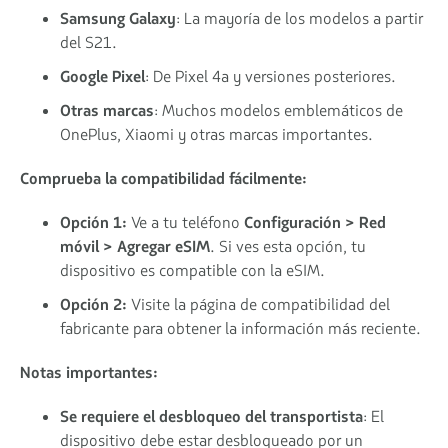
Samsung Galaxy
: La mayoría de los modelos a partir
del S21.
Google Pixel
: De Pixel 4a y versiones posteriores.
Otras marcas
: Muchos modelos emblemáticos de
OnePlus, Xiaomi y otras marcas importantes.
Comprueba la compatibilidad fácilmente:
Opción 1:
Ve a tu teléfono
Configuración > Red
móvil > Agregar eSIM
. Si ves esta opción, tu
dispositivo es compatible con la eSIM.
Opción 2:
Visite la página de compatibilidad del
fabricante para obtener la información más reciente.
Notas importantes:
Se requiere el desbloqueo del transportista
: El
dispositivo debe estar desbloqueado por un