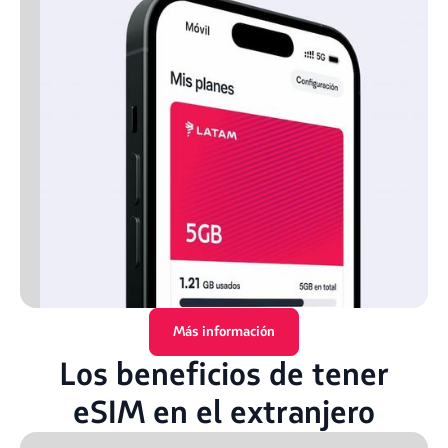
Más información
Los beneficios de tener
eSIM en el extranjero