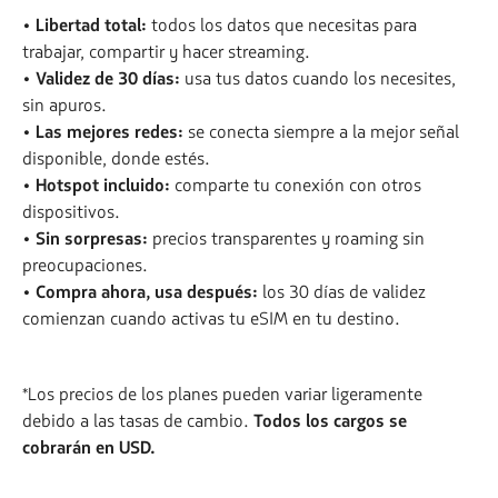
• Libertad total:
todos los datos que necesitas para
trabajar, compartir y hacer streaming.
• Validez de 30 días:
usa tus datos cuando los necesites,
sin apuros.
• Las mejores redes:
se conecta siempre a la mejor señal
disponible, donde estés.
• Hotspot incluido:
comparte tu conexión con otros
dispositivos.
• Sin sorpresas:
precios transparentes y roaming sin
preocupaciones.
• Compra ahora, usa después:
los 30 días de validez
comienzan cuando activas tu eSIM en tu destino.
*Los precios de los planes pueden variar ligeramente
debido a las tasas de cambio.
Todos los cargos se
cobrarán en USD.