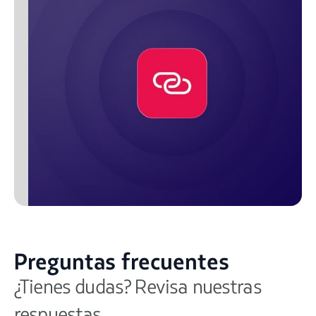
Preguntas frecuentes
¿Tienes dudas? Revisa nuestras
respuestas