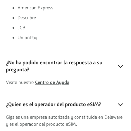
American Express
Descubre
JCB
UnionPay
¿No ha podido encontrar la respuesta a su
pregunta?
Visita nuestro
Centro de Ayuda
¿Quien es el operador del producto eSIM?
Gigs es una empresa autorizada y constituida en Delaware
y es el operador del producto eSIM.