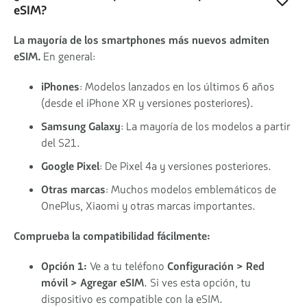
eSIM?
La mayoría de los smartphones más nuevos admiten
eSIM.
En general:
iPhones
: Modelos lanzados en los últimos 6 años
(desde el iPhone XR y versiones posteriores).
Samsung Galaxy
: La mayoría de los modelos a partir
del S21.
Google Pixel
: De Pixel 4a y versiones posteriores.
Otras marcas
: Muchos modelos emblemáticos de
OnePlus, Xiaomi y otras marcas importantes.
Comprueba la compatibilidad fácilmente:
Opción 1:
Ve a tu teléfono
Configuración > Red
móvil > Agregar eSIM
. Si ves esta opción, tu
dispositivo es compatible con la eSIM.