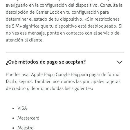
averiguarlo en la configuración del dispositivo. Consulta la
descripción de Carrier Lock en tu configuración para
determinar el estado de tu dispositivo. «Sin restricciones
de SIM» significa que tu dispositivo está desbloqueado. Si
no ves ese mensaje, ponte en contacto con el servicio de
atención al cliente.
¿Qué métodos de pago se aceptan?
Puedes usar Apple Pay y Google Pay para pagar de forma
fácil y segura. También aceptamos las principales tarjetas
de crédito y débito, incluidas las siguientes:
VISA
Mastercard
Maestro