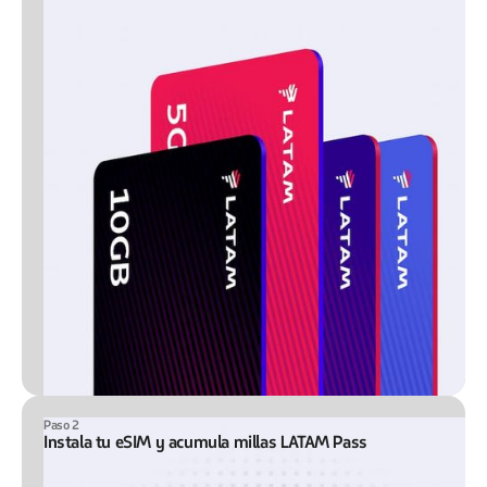
Paso 2
Instala tu eSIM y acumula millas LATAM Pass