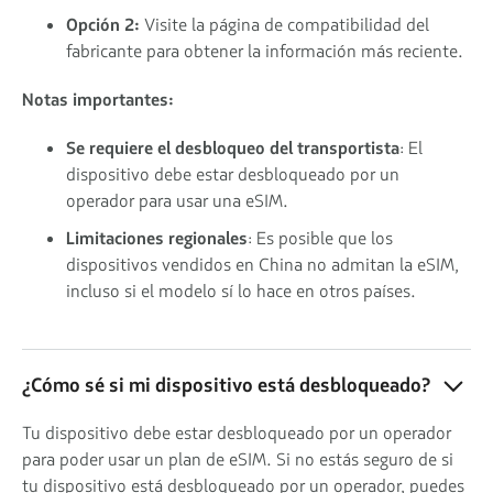
Opción 2:
Visite la página de compatibilidad del
fabricante para obtener la información más reciente.
Notas importantes:
Se requiere el desbloqueo del transportista
: El
dispositivo debe estar desbloqueado por un
operador para usar una eSIM.
Limitaciones regionales
: Es posible que los
dispositivos vendidos en China no admitan la eSIM,
incluso si el modelo sí lo hace en otros países.
¿Cómo sé si mi dispositivo está desbloqueado?
Tu dispositivo debe estar desbloqueado por un operador
para poder usar un plan de eSIM. Si no estás seguro de si
tu dispositivo está desbloqueado por un operador, puedes