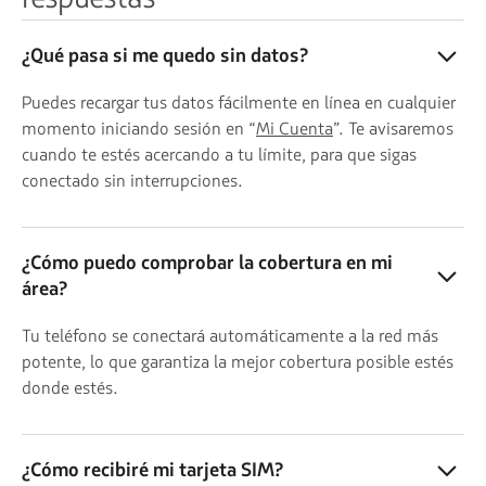
¿Qué pasa si me quedo sin datos?
Puedes recargar tus datos fácilmente en línea en cualquier
momento iniciando sesión en “
Mi Cuenta
”. Te avisaremos
cuando te estés acercando a tu límite, para que sigas
conectado sin interrupciones.
¿Cómo puedo comprobar la cobertura en mi
área?
Tu teléfono se conectará automáticamente a la red más
potente, lo que garantiza la mejor cobertura posible estés
donde estés.
¿Cómo recibiré mi tarjeta SIM?